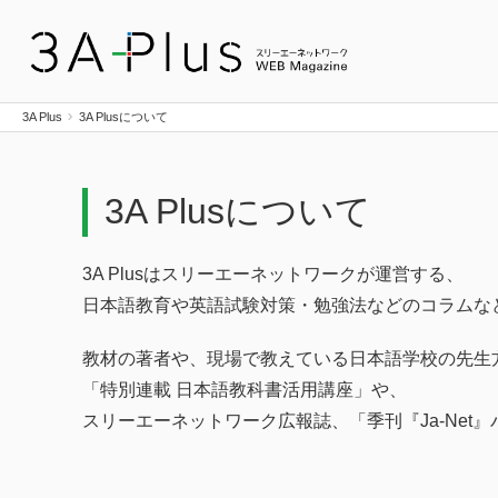
3A Plus
3A Plus
3A Plusについて
3A Plusについて
3A Plusはスリーエーネットワークが運営する、
日本語教育や英語試験対策・勉強法などのコラムな
教材の著者や、現場で教えている日本語学校の先生
「特別連載 日本語教科書活用講座」や、
スリーエーネットワーク広報誌、「季刊『Ja-Net