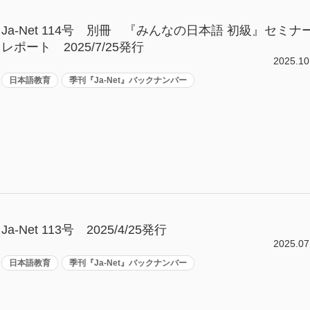
Ja-Net 114号 別冊 『みんなの日本語 初級』セミナ
レポート 2025/7/25発行
2025.10
日本語教育
季刊『Ja-Net』バックナンバー
Ja-Net 113号 2025/4/25発行
2025.07
日本語教育
季刊『Ja-Net』バックナンバー