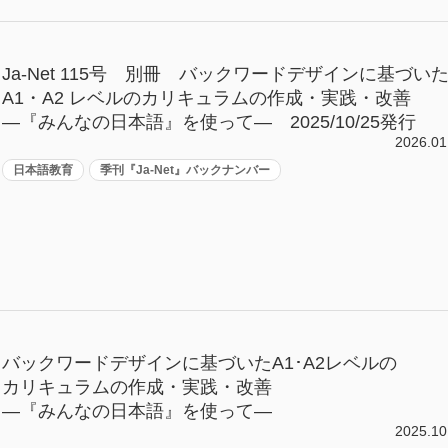
Ja-Net 115号 別冊 バックワードデザインに基づい
A1・A2 レベルのカリキュラムの作成・実践・改善
―『みんなの日本語』を使って― 2025/10/25発行
2026.01
日本語教育
季刊『Ja-Net』バックナンバー
バックワードデザインに基づいたA1･A2レベルの
カリキュラムの作成・実践・改善
―『みんなの日本語』を使って―
2025.10