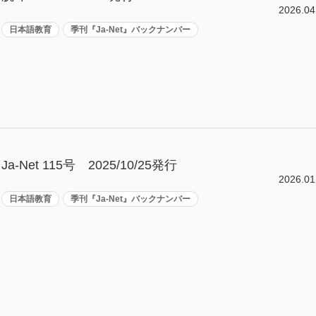
2026.04
日本語教育
季刊『Ja-Net』バックナンバー
Ja-Net 115号 2025/10/25発行
2026.01
日本語教育
季刊『Ja-Net』バックナンバー