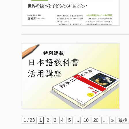
1 / 23
1
2
3
4
5
...
10
20
...
»
最後 