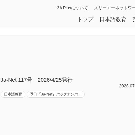
3A Plusについて
スリーエーネットワ
トップ
日本語教育
Ja-Net 117号 2026/4/25発行
2026.07
日本語教育
季刊『Ja-Net』バックナンバー