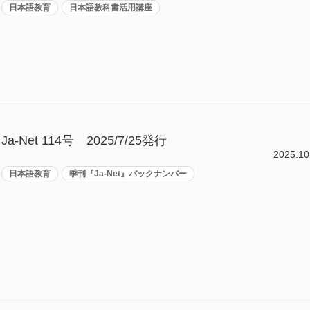
日本語教育
日本語教科書活用講座
Ja-Net 114号 2025/7/25発行
2025.10
日本語教育
季刊『Ja-Net』バックナンバー