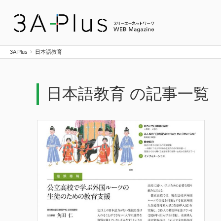
3A Plus
3A Plus
日本語教育
日本語教育 の記事一覧