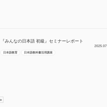
『みんなの日本語 初級』セミナーレポート
2025.07
日本語教育
日本語教科書活用講座
»