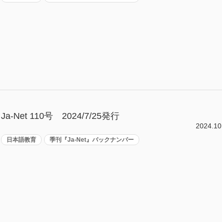
Ja-Net 110号 2024/7/25発行
2024.10
日本語教育
季刊『Ja-Net』バックナンバー