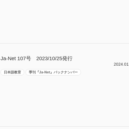
Ja-Net 107号 2023/10/25発行
2024.01
日本語教育
季刊『Ja-Net』バックナンバー