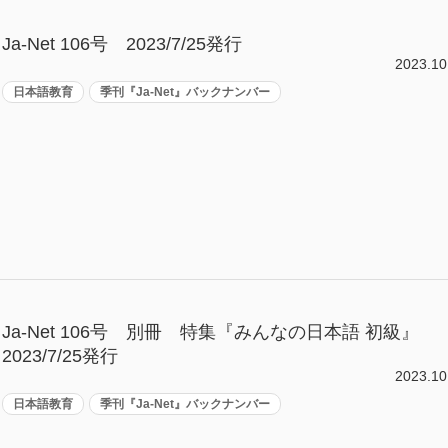
Ja-Net 106号 2023/7/25発行
2023.10
日本語教育
季刊『Ja-Net』バックナンバー
Ja-Net 106号 別冊 特集『みんなの日本語 初級』
2023/7/25発行
2023.10
日本語教育
季刊『Ja-Net』バックナンバー