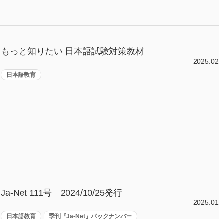
もっと知りたい 日本語試験対策教材
2025.02
日本語教育
Ja-Net 111号 2024/10/25発行
2025.01
日本語教育
季刊『Ja-Net』バックナンバー