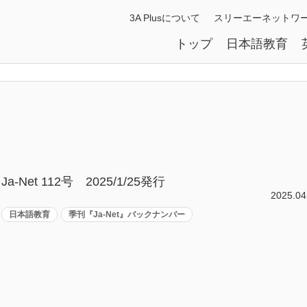
3A Plusについて
スリーエーネットワ
トップ
日本語教育
Ja-Net 112号 2025/1/25発行
2025.04
日本語教育
季刊『Ja-Net』バックナンバー