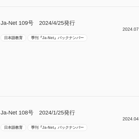
Ja-Net 109号 2024/4/25発行
2024.07
日本語教育
季刊『Ja-Net』バックナンバー
Ja-Net 108号 2024/1/25発行
2024.04
日本語教育
季刊『Ja-Net』バックナンバー