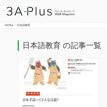
3A Plus
3A Plus
日本語教育
日本語教育 の記事一覧