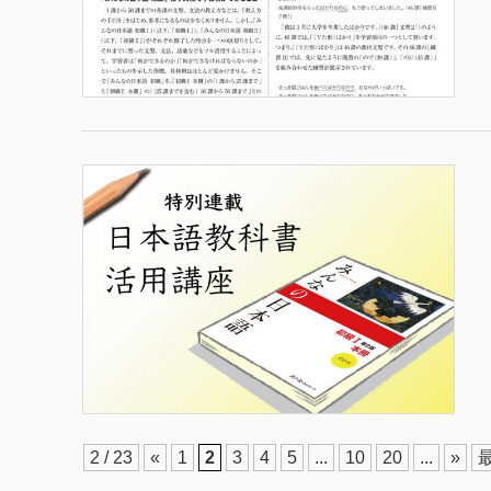
2 / 23
«
1
2
3
4
5
...
10
20
...
»
最