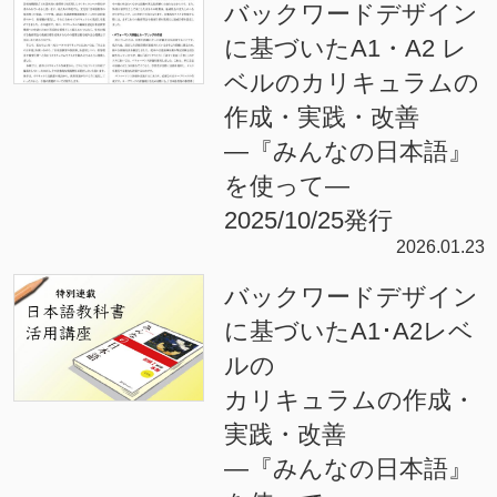
バックワードデザイン
に基づいたA1・A2 レ
ベルのカリキュラムの
作成・実践・改善
―『みんなの日本語』
を使って―
2025/10/25発行
2026.01.23
バックワードデザイン
に基づいたA1･A2レベ
ルの
カリキュラムの作成・
実践・改善
―『みんなの日本語』