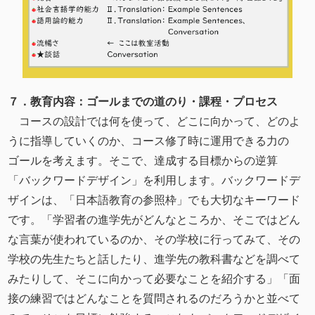
７．教育内容：ゴールまでの道のり・課程・プロセス
コースの設計では何を使って、どこに向かって、どのよ
うに指導していくのか、コース修了時に運用できる力の
ゴールを考えます。そこで、達成する目標からの逆算
「バックワードデザイン」を利用します。バックワードデ
ザインは、「日本語教育の参照枠」でも大切なキーワード
です。「学習者の進学先がどんなところか、そこではどん
な言葉が使われているのか、その学校に行ってみて、その
学校の先生たちと話したり、進学先の教科書などを調べて
みたりして、そこに向かって必要なことを紹介する」「面
接の練習ではどんなことを質問されるのだろうかと並べて