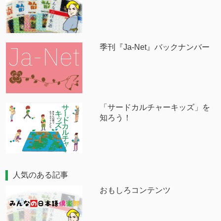
季刊『Ja-Net』バックナンバー
「サードカルチャーキッズ」を
知ろう！
人気のある記事
おもしろコンテンツ