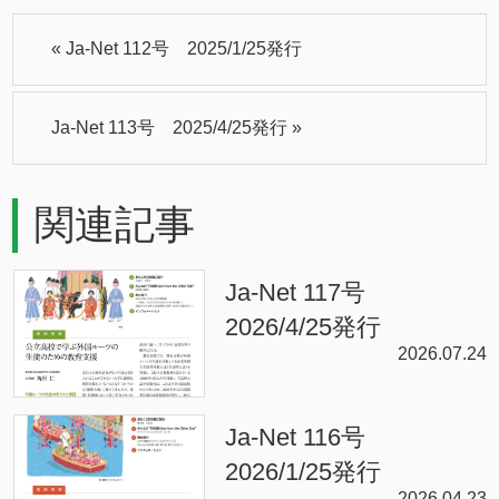
«
Ja-Net 112号 2025/1/25発行
Ja-Net 113号 2025/4/25発行
»
関連記事
Ja-Net 117号
2026/4/25発行
2026.07.24
Ja-Net 116号
2026/1/25発行
2026.04.23