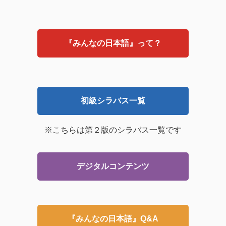
『みんなの日本語』って？
初級シラバス一覧
※こちらは第２版のシラバス一覧です
デジタルコンテンツ
『みんなの日本語』Q&A