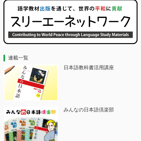
連載一覧
日本語教科書活用講座
みんなの日本語倶楽部