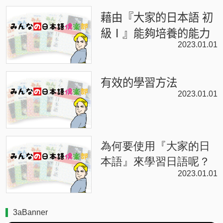
藉由『大家的日本語 初
級Ⅰ』能夠培養的能力
2023.01.01
有效的學習方法
2023.01.01
為何要使用『大家的日
本語』來學習日語呢？
2023.01.01
3aBanner