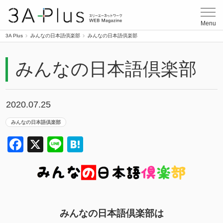
3A Plus
Menu
3A Plus
みんなの日本語倶楽部
みんなの日本語倶楽部
みんなの日本語倶楽部
2020.07.25
みんなの日本語倶楽部
Facebook
X
Line
Hatena
みんなの日本語倶楽部は