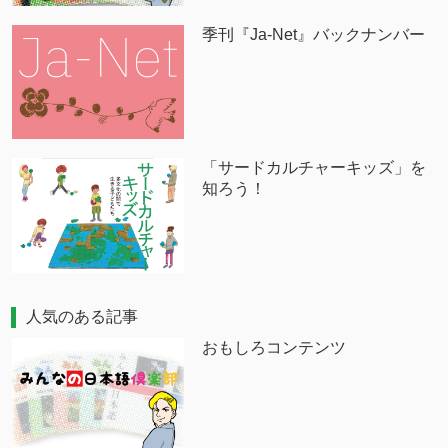
季刊『Ja-Net』バックナンバー
「サードカルチャーキッズ」を
知ろう！
人気のある記事
おもしろコンテンツ