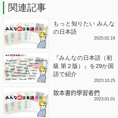
関連記事
もっと知りたい みんな
の日本語
2025.02.19
『みんなの日本語（初
級 第２版）』を29か国
語で紹介
2023.10.25
致本書的學習者們
2023.01.01