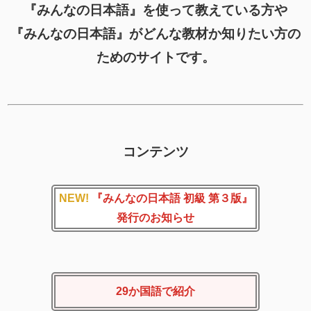
『みんなの日本語』を使って教えている方や
『みんなの日本語』がどんな教材か知りたい方の
ためのサイトです。
コンテンツ
NEW!
『みんなの日本語 初級 第３版』
発行のお知らせ
29か国語で紹介