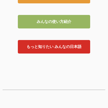
みんなの使い方紹介
もっと知りたい みんなの日本語