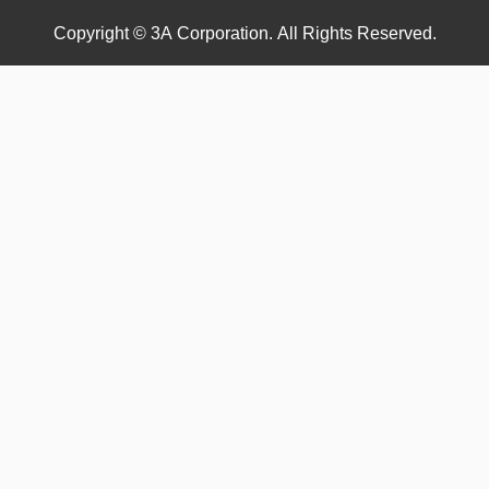
Copyright © 3A Corporation. All Rights Reserved.