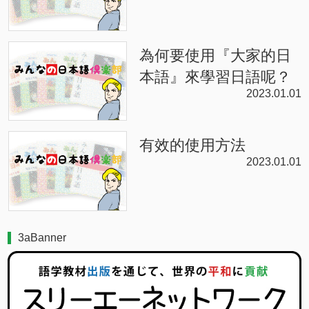
為何要使用『大家的日
本語』來學習日語呢？
2023.01.01
有效的使用方法
2023.01.01
3aBanner