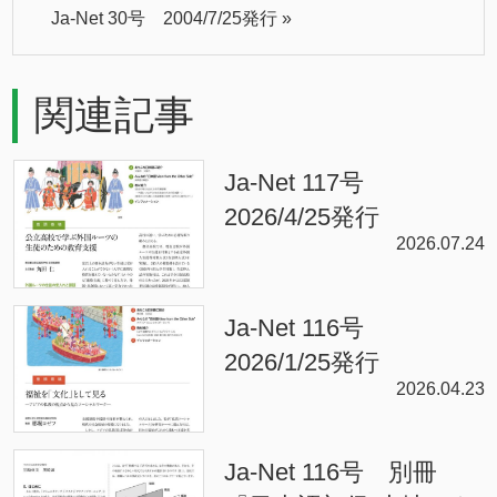
Ja-Net 30号 2004/7/25発行
»
関連記事
Ja-Net 117号
2026/4/25発行
2026.07.24
Ja-Net 116号
2026/1/25発行
2026.04.23
Ja-Net 116号 別冊