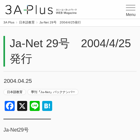
3A Plus
Menu
3A Plus
日本語教育
Ja-Net 29号 2004/4/25発行
Ja-Net 29号 2004/4/25
発行
2004.04.25
日本語教育
季刊『Ja-Net』バックナンバー
Facebook
X
Line
Hatena
Ja-Net29号