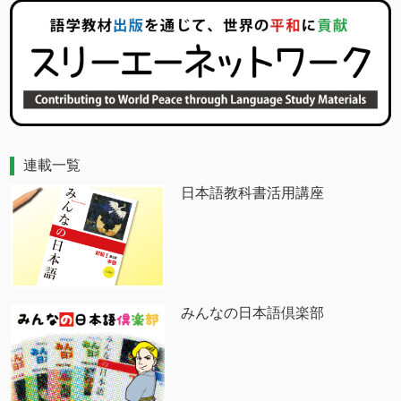
連載一覧
日本語教科書活用講座
みんなの日本語倶楽部