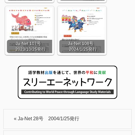
Ja-Net 107号
Ja-Net 108号
2023/10/25発行
2024/1/25発行
«
Ja-Net 28号 2004/1/25発行