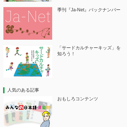
季刊『Ja-Net』バックナンバー
「サードカルチャーキッズ」を
知ろう！
人気のある記事
おもしろコンテンツ