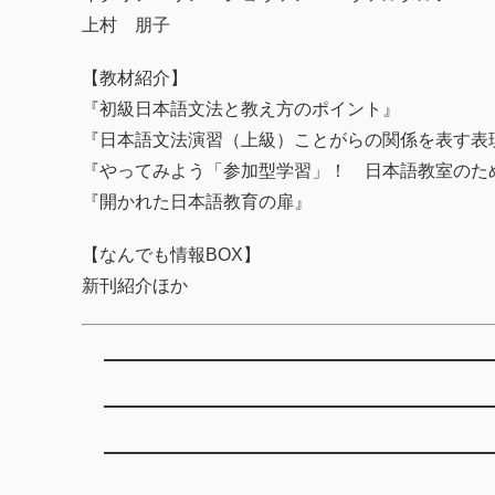
上村 朋子
【教材紹介】
『初級日本語文法と教え方のポイント』
『日本語文法演習（上級）ことがらの関係を表す表
『やってみよう「参加型学習」！ 日本語教室のた
『開かれた日本語教育の扉』
【なんでも情報BOX】
新刊紹介ほか