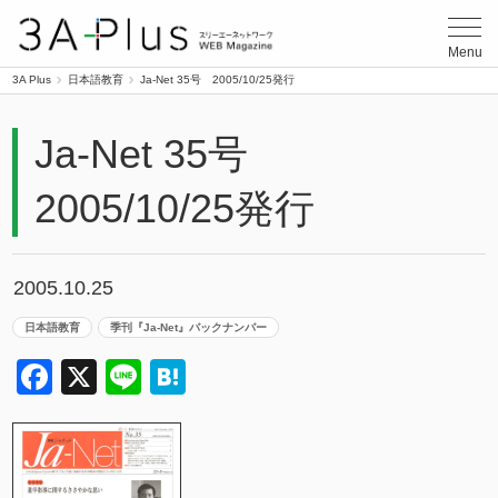
3A Plus
Menu
3A Plus
日本語教育
Ja-Net 35号 2005/10/25発行
Ja-Net 35号
2005/10/25発行
2005.10.25
日本語教育
季刊『Ja-Net』バックナンバー
Facebook
X
Line
Hatena