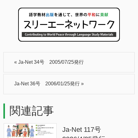
«
Ja-Net 34号 2005/07/25発行
Ja-Net 36号 2006/01/25発行
»
関連記事
Ja-Net 117号