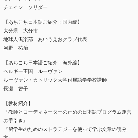
チェイン ソリダー
【あちこち日本語ご紹介：国内編】
大分県 大分市
地球人倶楽部 あいうえおクラブ代表
河野 祐治
【あちこち日本語ご紹介：海外編】
ベルギー王国 ルーヴァン
ルーヴァン・カトリック大学付属語学学校講師
長瀬 智子
【教材紹介】
『教師とコーディネーターのための日本語プログラム運営
の手引き』
『留学生のためのストラテジーを使って学ぶ文章の読み
方』