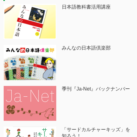
日本語教科書活用講座
みんなの日本語倶楽部
季刊『Ja-Net』バックナンバー
「サードカルチャーキッズ」を
知ろう！