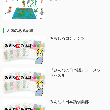
人気のある記事
おもしろコンテンツ
『みんなの日本語』クロスワー
ドパズル
みんなの日本語倶楽部