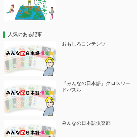
人気のある記事
おもしろコンテンツ
『みんなの日本語』クロスワー
ドパズル
みんなの日本語倶楽部