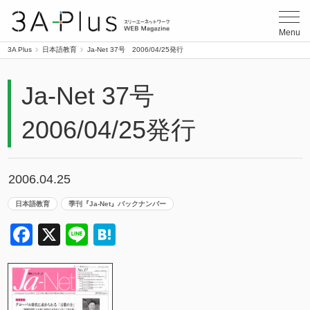
3A Plus
Menu
3A Plus
日本語教育
Ja-Net 37号 2006/04/25発行
Ja-Net 37号
2006/04/25発行
2006.04.25
日本語教育
季刊『Ja-Net』バックナンバー
Facebook
X
Line
Hatena