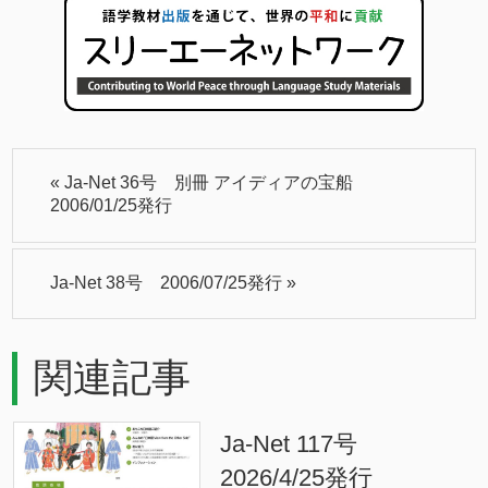
«
Ja-Net 36号 別冊 アイディアの宝船
2006/01/25発行
Ja-Net 38号 2006/07/25発行
»
関連記事
Ja-Net 117号
2026/4/25発行