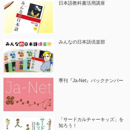
日本語教科書活用講座
みんなの日本語倶楽部
季刊『Ja-Net』バックナンバー
「サードカルチャーキッズ」を
知ろう！