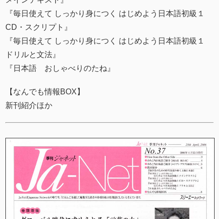
『毎日使えて しっかり身につく はじめよう日本語初級１
CD・スクリプト』
『毎日使えて しっかり身につく はじめよう日本語初級１
ドリルと文法』
『日本語 おしゃべりのたね』
【なんでも情報BOX】
新刊紹介ほか