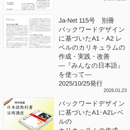
Ja-Net 115号 別冊
バックワードデザイン
に基づいたA1・A2 レ
ベルのカリキュラムの
作成・実践・改善
―『みんなの日本語』
を使って―
2025/10/25発行
2026.01.23
バックワードデザイン
に基づいたA1･A2レベ
ルの