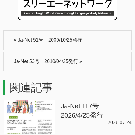
«
Ja-Net 51号 2009/10/25発行
Ja-Net 53号 2010/04/25発行
»
関連記事
Ja-Net 117号
2026/4/25発行
2026.07.24