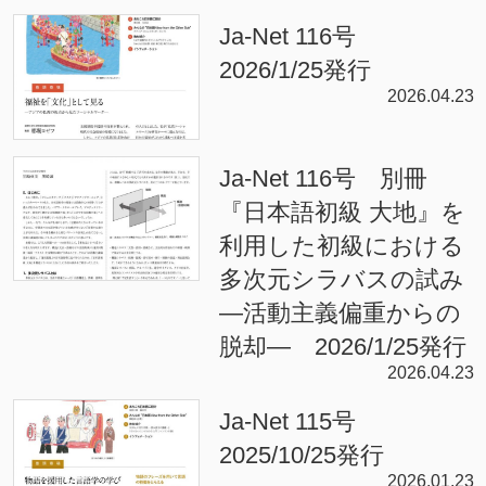
Ja-Net 116号
2026/1/25発行
2026.04.23
Ja-Net 116号 別冊
『日本語初級 大地』を
利用した初級における
多次元シラバスの試み
—活動主義偏重からの
脱却— 2026/1/25発行
2026.04.23
Ja-Net 115号
2025/10/25発行
2026.01.23