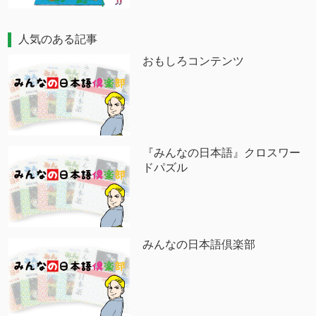
人気のある記事
おもしろコンテンツ
『みんなの日本語』クロスワー
ドパズル
みんなの日本語倶楽部