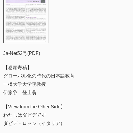
Ja-Net52号(PDF)
【巻頭寄稿】
グローバル化の時代の日本語教育
一橋大学大学院教授
伊豫谷 登士翁
【View from the Other Side】
わたしはダビデです
ダビデ・ロッシ（イタリア）