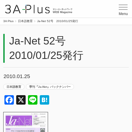
3A Plus
Menu
3A Plus
日本語教育
Ja-Net 52号 2010/01/25発行
Ja-Net 52号
2010/01/25発行
2010.01.25
日本語教育
季刊『Ja-Net』バックナンバー
Facebook
X
Line
Hatena