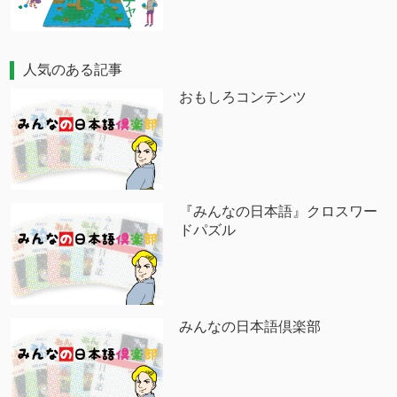
人気のある記事
おもしろコンテンツ
『みんなの日本語』クロスワー
ドパズル
みんなの日本語倶楽部