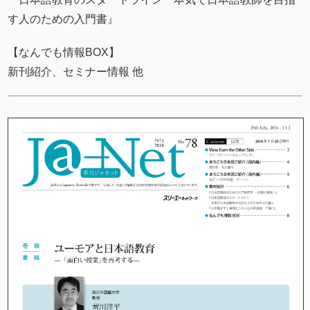
す人のための入門書』
【なんでも情報BOX】
新刊紹介、セミナー情報 他