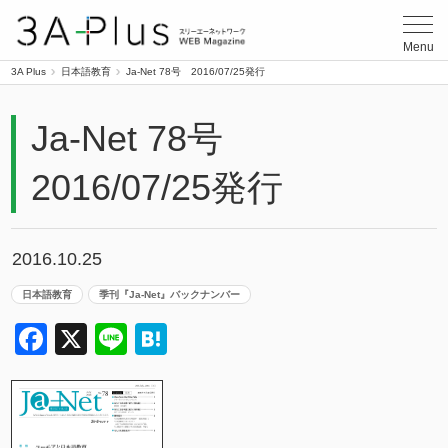
3A Plus
Menu
3A Plus
日本語教育
Ja-Net 78号 2016/07/25発行
Ja-Net 78号
2016/07/25発行
2016.10.25
日本語教育
季刊『Ja-Net』バックナンバー
Facebook
X
Line
Hatena