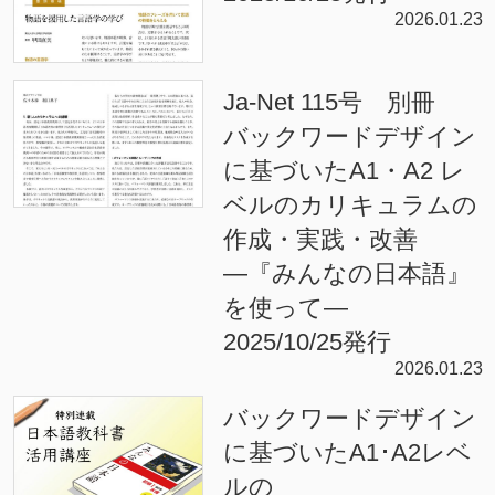
2026.01.23
Ja-Net 115号 別冊
バックワードデザイン
に基づいたA1・A2 レ
ベルのカリキュラムの
作成・実践・改善
―『みんなの日本語』
を使って―
2025/10/25発行
2026.01.23
バックワードデザイン
に基づいたA1･A2レベ
ルの