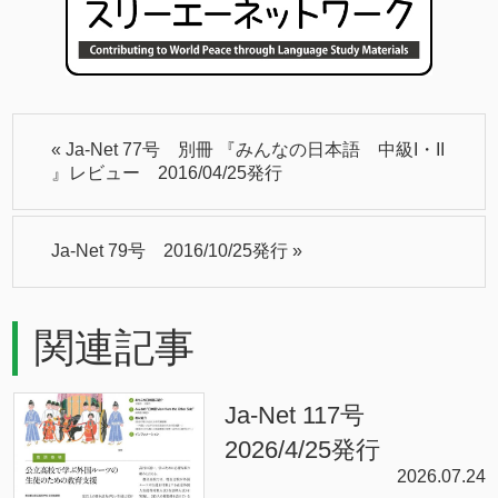
«
Ja-Net 77号 別冊 『みんなの日本語 中級I・II
』レビュー 2016/04/25発行
Ja-Net 79号 2016/10/25発行
»
関連記事
Ja-Net 117号
2026/4/25発行
2026.07.24