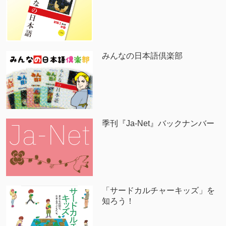
みんなの日本語倶楽部
季刊『Ja-Net』バックナンバー
「サードカルチャーキッズ」を
知ろう！