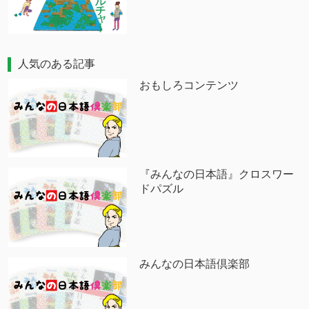
人気のある記事
おもしろコンテンツ
『みんなの日本語』クロスワー
ドパズル
みんなの日本語倶楽部