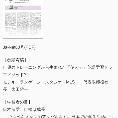
Ja-Net80号(PDF)
【巻頭寄稿】
俳優のトレーニングから生まれた「使える」英語学習ドラ
マメソッド?
モデル・ランゲージ・スタジオ（MLS） 代表取締役社
長 太田雅一
【学習者の目】
日本留学、目標は成長
― ウズベキスタンのアクバルさんに日本での学生生活につ