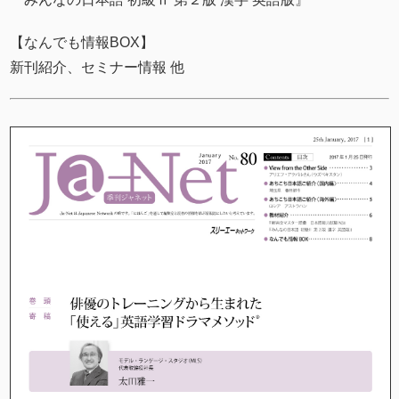
【なんでも情報BOX】
新刊紹介、セミナー情報 他