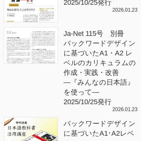
2025/10/25発行
2026.01.23
Ja-Net 115号 別冊
バックワードデザイン
に基づいたA1・A2 レ
ベルのカリキュラムの
作成・実践・改善
―『みんなの日本語』
を使って―
2025/10/25発行
2026.01.23
バックワードデザイン
に基づいたA1･A2レベ