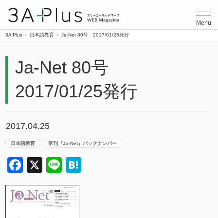
3A Plus
Menu
3A Plus
日本語教育
Ja-Net 80号 2017/01/25発行
Ja-Net 80号
2017/01/25発行
2017.04.25
日本語教育
季刊『Ja-Net』バックナンバー
Facebook
X
Line
Hatena