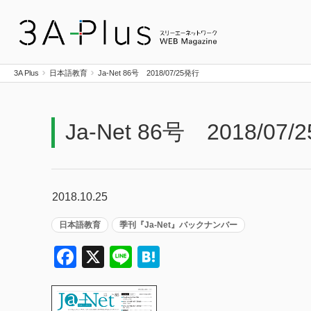
3A Plus
3A Plus
日本語教育
Ja-Net 86号 2018/07/25発行
Ja-Net 86号 2018/07
2018.10.25
日本語教育
季刊『Ja-Net』バックナンバー
Facebook
X
Line
Hatena