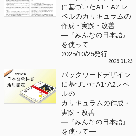
に基づいたA1・A2 レ
ベルのカリキュラムの
作成・実践・改善
―『みんなの日本語』
を使って―
2025/10/25発行
2026.01.23
バックワードデザイン
に基づいたA1･A2レベ
ルの
カリキュラムの作成・
実践・改善
―『みんなの日本語』
を使って―