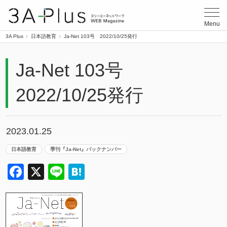
3A Plus
Menu
3A Plus
日本語教育
Ja-Net 103号 2022/10/25発行
Ja-Net 103号
2022/10/25発行
2023.01.25
日本語教育
季刊『Ja-Net』バックナンバー
Facebook
X
Line
Hatena