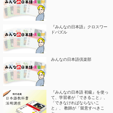
『みんなの日本語』クロスワー
ドパズル
みんなの日本語倶楽部
『みんなの日本語 初級』を使っ
て、学習者が「できること」、
「できなければならないこ
と」、 教師が「留意すべきこ