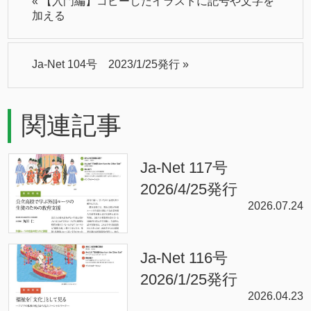
«
【入門編】コピーしたイラストに記号や文字を
加える
Ja-Net 104号 2023/1/25発行
»
関連記事
Ja-Net 117号
2026/4/25発行
2026.07.24
Ja-Net 116号
2026/1/25発行
2026.04.23