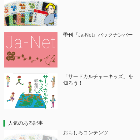
季刊『Ja-Net』バックナンバー
「サードカルチャーキッズ」を
知ろう！
人気のある記事
おもしろコンテンツ