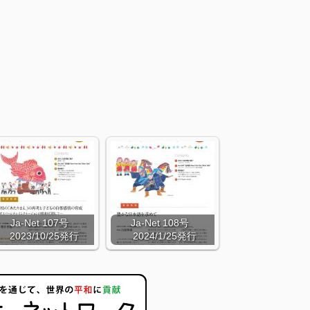
Ja-Net 107号
Ja-Net 108号
2023/10/25発行
2024/1/25発行