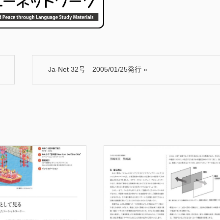
Ja-Net 32号 2005/01/25発行
»