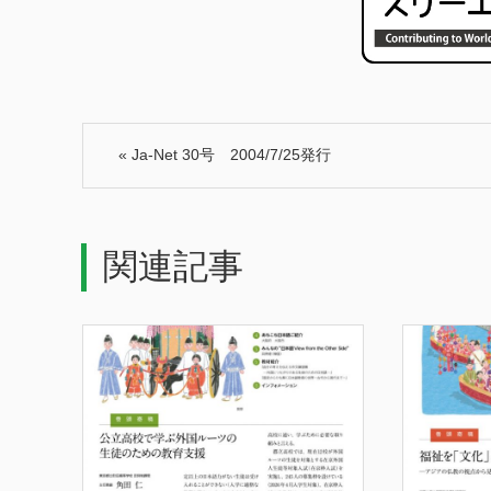
«
Ja-Net 30号 2004/7/25発行
関連記事