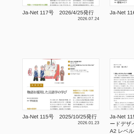
Ja-Net 117号 2026/4/25発行
Ja-Net 
2026.07.24
Ja-Net 115号 2025/10/25発行
Ja-Net
2026.01.23
ードデザ
A2 レベ