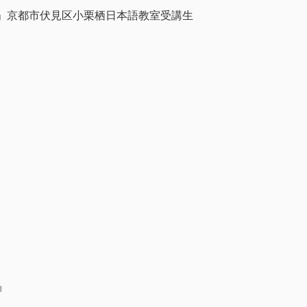
」京都市伏見区小栗栖日本語教室受講生
』