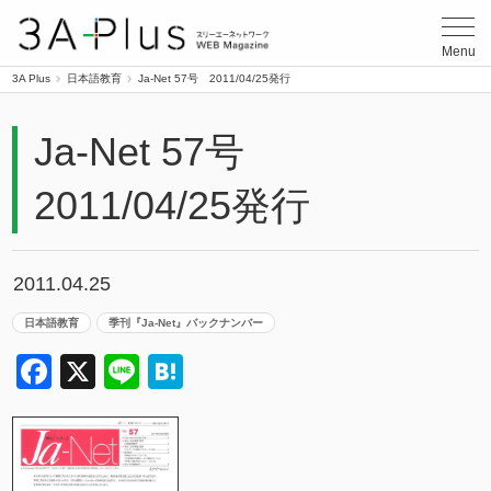
3A Plus
Menu
3A Plus
日本語教育
Ja-Net 57号 2011/04/25発行
Ja-Net 57号
2011/04/25発行
2011.04.25
日本語教育
季刊『Ja-Net』バックナンバー
Facebook
X
Line
Hatena