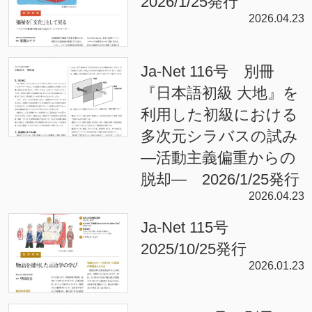
2026/1/25発行
2026.04.23
Ja-Net 116号 別冊
『日本語初級 大地』を
利用した初級における
多次元シラバスの試み
—活動主義偏重からの
脱却— 2026/1/25発行
2026.04.23
Ja-Net 115号
2025/10/25発行
2026.01.23