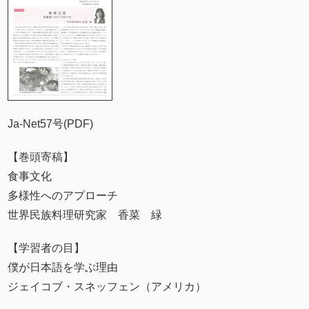
Ja-Net57号(PDF)
【巻頭寄稿】
食事文化
多様性へのアプローチ
世界民族料理研究家 香菜 緑
【学習者の目】
僕が日本語を学ぶ理由
ジェイコブ・スネッフェン（アメリカ）