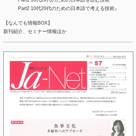
Part2 10代20代のための日本語で考える技術』
【なんでも情報BOX】
新刊紹介、セミナー情報ほか