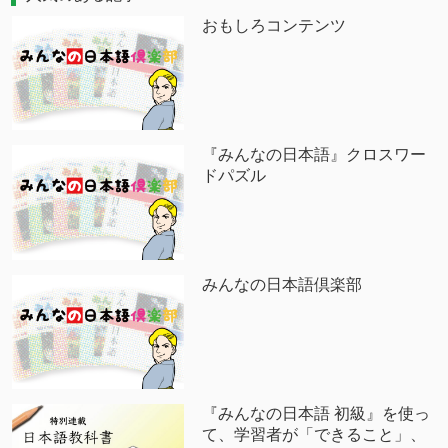
おもしろコンテンツ
『みんなの日本語』クロスワー
ドパズル
みんなの日本語倶楽部
『みんなの日本語 初級』を使っ
て、学習者が「できること」、