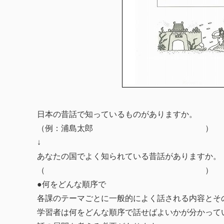
日本の昔話で知っているものがありますか。
（例：浦島太郎 ）
↓
あなたの国でよく知られている昔話がありますか。
（ ）
●何をどんな順序で
各課のテーマごとに一般的によく話される内容とそ
学習者は何をどんな順序で話せばよいかが分かって