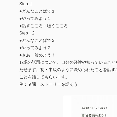
Step.１
●どんなことばで１
●やってみよう１
●話すこころ・聴くこころ
Step．2
●どんなことばで２
●やってみよう２
●さあ 始めよう！
各課の話題について、自分の経験や知っていること
たせます。初・中級のように決められたことを話す
ことを話してもらいます。
例：９課 ストーリーを話そう