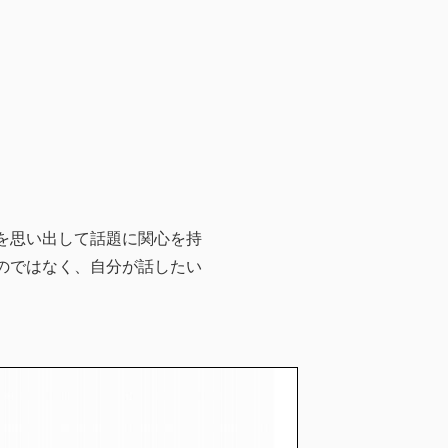
を思い出して話題に関心を持
のではなく、自分が話したい