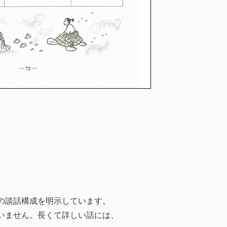
の談話構成を明示しています。
いません。長くて詳しい話には、