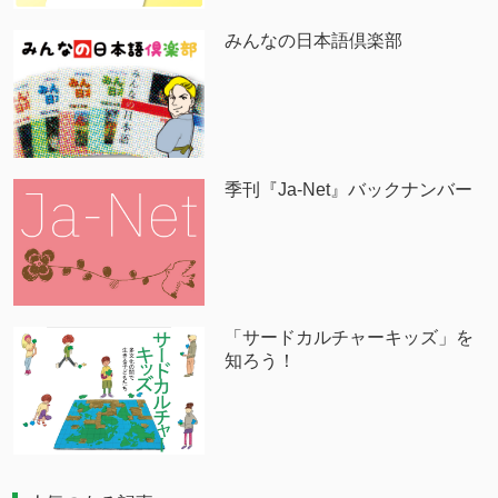
みんなの日本語倶楽部
季刊『Ja-Net』バックナンバー
「サードカルチャーキッズ」を
知ろう！