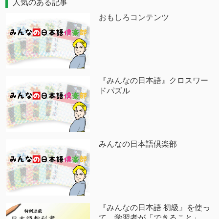
人気のある記事
おもしろコンテンツ
『みんなの日本語』クロスワー
ドパズル
みんなの日本語倶楽部
『みんなの日本語 初級』を使っ
て、学習者が「できること」、