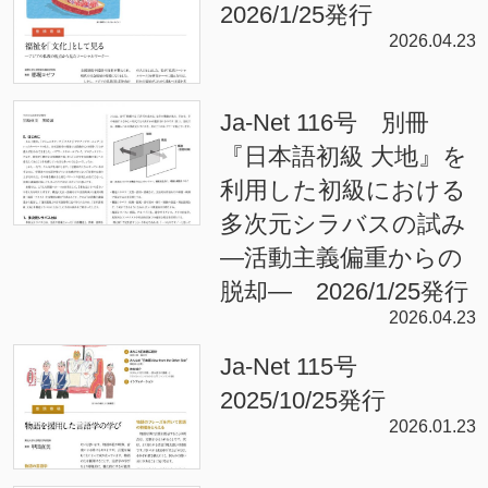
2026/1/25発行
2026.04.23
Ja-Net 116号 別冊
『日本語初級 大地』を
利用した初級における
多次元シラバスの試み
—活動主義偏重からの
脱却— 2026/1/25発行
2026.04.23
Ja-Net 115号
2025/10/25発行
2026.01.23