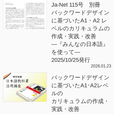
Ja-Net 115号 別冊
バックワードデザイン
に基づいたA1・A2 レ
ベルのカリキュラムの
作成・実践・改善
―『みんなの日本語』
を使って―
2025/10/25発行
2026.01.23
バックワードデザイン
に基づいたA1･A2レベ
ルの
カリキュラムの作成・
実践・改善