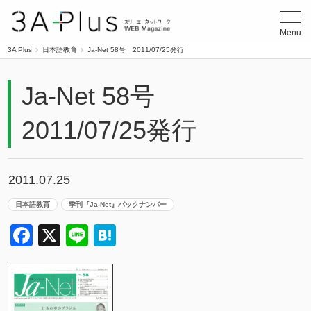
3A Plus
Menu
3A Plus
日本語教育
Ja-Net 58号 2011/07/25発行
Ja-Net 58号
2011/07/25発行
2011.07.25
日本語教育
季刊『Ja-Net』バックナンバー
Facebook
X
Line
Hatena