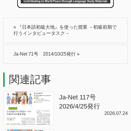
«
『日本語初級大地』を使った授業 －初級前期で
行うインタビュータスク－
Ja-Net 71号 2014/10/25発行
»
関連記事
Ja-Net 117号
2026/4/25発行
2026.07.24