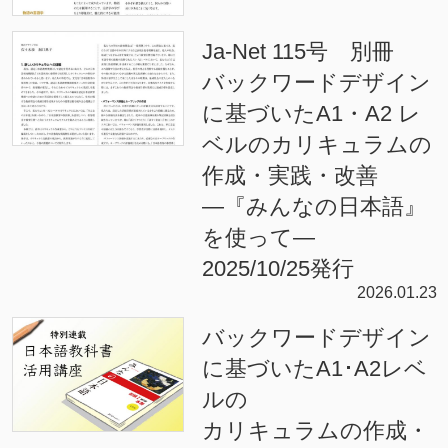
Ja-Net 115号 別冊
バックワードデザイン
に基づいたA1・A2 レ
ベルのカリキュラムの
作成・実践・改善
―『みんなの日本語』
を使って―
2025/10/25発行
2026.01.23
バックワードデザイン
に基づいたA1･A2レベ
ルの
カリキュラムの作成・