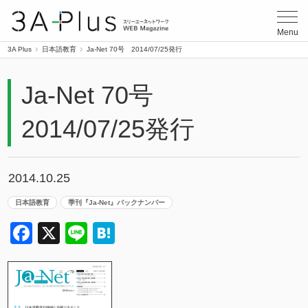
3A Plus
Menu
3A Plus
日本語教育
Ja-Net 70号 2014/07/25発行
Ja-Net 70号
2014/07/25発行
2014.10.25
日本語教育
季刊『Ja-Net』バックナンバー
Facebook
X
Line
Hatena