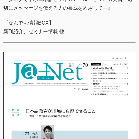
切にメッセージを伝える力の養成をめざして―』
【なんでも情報BOX】
新刊紹介、セミナー情報 他