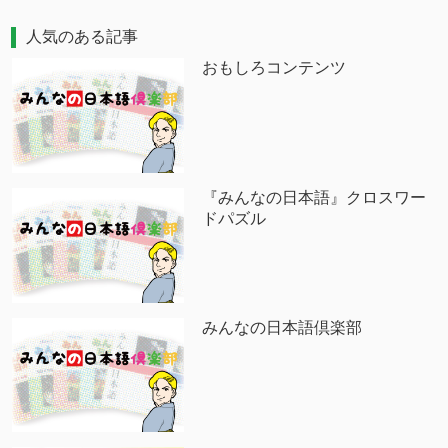
人気のある記事
おもしろコンテンツ
『みんなの日本語』クロスワー
ドパズル
みんなの日本語倶楽部