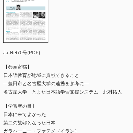
Ja-Net70号(PDF)
【巻頭寄稿】
日本語教育が地域に貢献できること
―豊田市と名古屋大学の連携を参考に―
名古屋大学 とよた日本語学習支援システム 北村祐人
【学習者の目】
日本に来てよかった
第二の故郷となった日本
ガラハーニー・ファテメ（イラン）