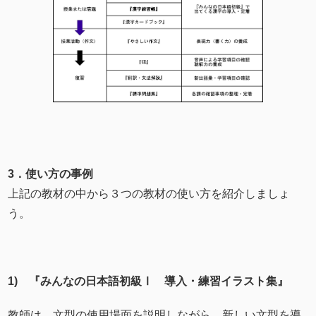
3．使い方の事例
上記の教材の中から３つの教材の使い方を紹介しましょ
う。
1) 『みんなの日本語初級Ⅰ 導入・練習イラスト集』
教師は、文型の使用場面を説明しながら、新しい文型を導