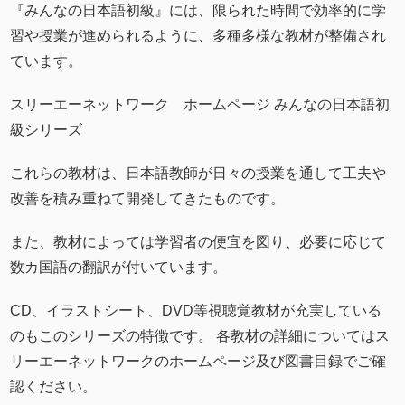
『みんなの日本語初級』には、限られた時間で効率的に学
習や授業が進められるように、多種多様な教材が整備され
ています。
スリーエーネットワーク ホームページ
みんなの日本語初
級シリーズ
これらの教材は、日本語教師が日々の授業を通して工夫や
改善を積み重ねて開発してきたものです。
また、教材によっては学習者の便宜を図り、必要に応じて
数カ国語の翻訳が付いています。
CD、イラストシート、DVD等視聴覚教材が充実している
のもこのシリーズの特徴です。 各教材の詳細についてはス
リーエーネットワークのホームページ及び図書目録でご確
認ください。