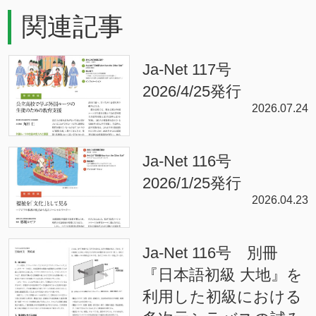
関連記事
Ja-Net 117号
2026/4/25発行
2026.07.24
Ja-Net 116号
2026/1/25発行
2026.04.23
Ja-Net 116号 別冊
『日本語初級 大地』を
利用した初級における