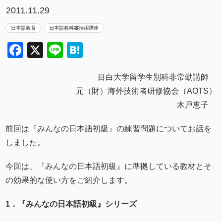
2011.11.29
日本語教育
日本語教科書活用講座
Facebook
X
Line
Hatena
目白大学留学生別科非常勤講師
元（財）海外技術者研修協会（AOTS）
木戸恵子
前回は『みんなの日本語初級』の練習問題についてお話を
しました。
今回は、『みんなの日本語初級』に準拠している教材とそ
の効果的な使い方をご紹介します。
1．『みんなの日本語初級』シリーズ