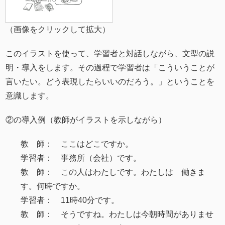
（画像をクリックして拡大）
このイラストを使って、学習者と対話しながら、文型の説
明・導入をします。その過程で学習者は「こういうことが
言いたい。どう表現したらいいのだろう。」ということを
意識します。
②の導入例（教師がイラストを示しながら）
教 師： ここはどこですか。
学習者： 事務所（会社）です。
教 師： この人はわたしです。わたしは 働きま
す。何時ですか。
学習者： 11時40分です。
教 師： そうですね。わたしは今朝時間がありませ