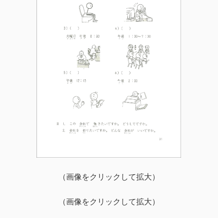
（画像をクリックして拡大）
（画像をクリックして拡大）