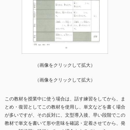
（画像をクリックして拡大）
（画像をクリックして拡大）
この教材を授業中に使う場合は、話す練習をしてから、ま
とめ・復習としてこの教材を使用し、単文などを書く場合
が多いですが、その反対に、文型導入後、早い段階でこの
教材で単文を書いて形や意味を確認・定着させてから、発