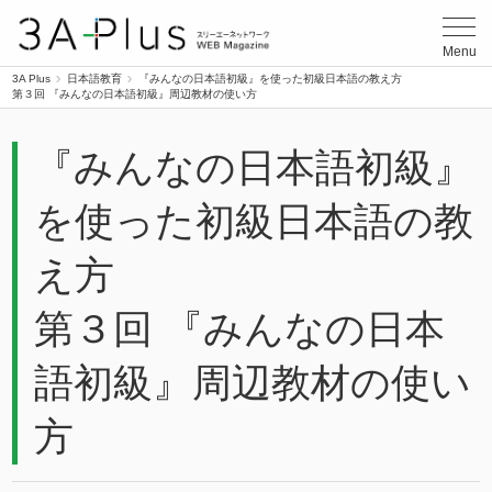
3A Plus
Menu
3A Plus
日本語教育
『みんなの日本語初級』を使った初級日本語の教え方
第３回 『みんなの日本語初級』周辺教材の使い方
『みんなの日本語初級』
を使った初級日本語の教
え方
第３回 『みんなの日本
語初級』周辺教材の使い
方