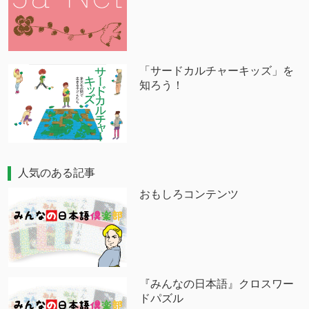
「サードカルチャーキッズ」を
知ろう！
人気のある記事
おもしろコンテンツ
『みんなの日本語』クロスワー
ドパズル