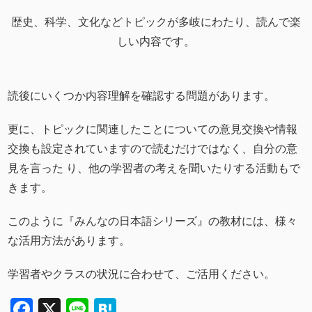
歴史、科学、文化などトピックが多岐にわたり、読んで楽
しい内容です。
読後にいくつか内容理解を確認する問題があります。
更に、トピックに関連したことについての意見交換や情報
交換も設定されていますので読むだけではなく、自分の意
見を言った り、他の学習者の考えを聞いたりする活動もで
きます。
このように『みんなの日本語シリーズ』の教材には、様々
な活用方法があります。
学習者やクラスの状況に合わせて、ご活用ください。
Facebook
X
Line
Hatena