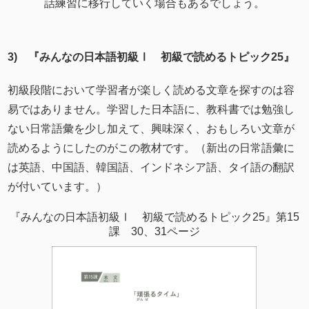
話練習に移行していく場合もあるでしょう。
3) 『みんなの日本語初級Ⅰ 初級で読めるトピック25』
初級段階において学習者が楽しく読める文章を探すのは容
易ではありません。学習した日本語に、教科書では勉強し
ない日常語彙を少し加えて、興味深く、おもしろい文章が
読めるようにしたのがこの教材です。（新出の日常語彙に
は英語、中国語、韓国語、インドネシア語、タイ語の翻訳
が付いています。）
『みんなの日本語初級Ⅰ 初級で読めるトピック25』第15
課 30、31ページ