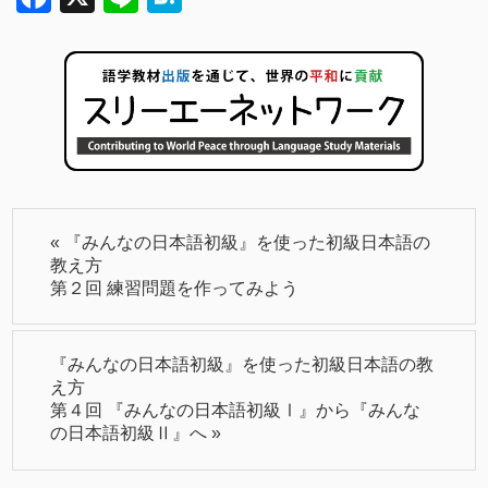
«
『みんなの日本語初級』を使った初級日本語の
教え方
第２回 練習問題を作ってみよう
『みんなの日本語初級』を使った初級日本語の教
え方
第４回 『みんなの日本語初級Ⅰ』から『みんな
の日本語初級Ⅱ』へ
»