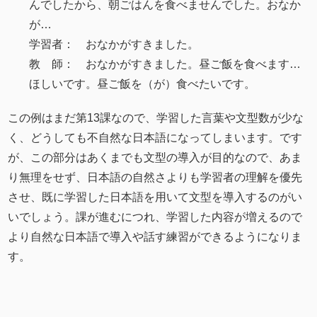
んでしたから、朝ごはんを食べませんでした。おなか
が…
学習者： おなかがすきました。
教 師： おなかがすきました。昼ご飯を食べます…
ほしいです。昼ご飯を（が）食べたいです。
この例はまだ第13課なので、学習した言葉や文型数が少な
く、どうしても不自然な日本語になってしまいます。です
が、この部分はあくまでも文型の導入が目的なので、あま
り無理をせず、日本語の自然さよりも学習者の理解を優先
させ、既に学習した日本語を用いて文型を導入するのがい
いでしょう。課が進むにつれ、学習した内容が増えるので
より自然な日本語で導入や話す練習ができるようになりま
す。