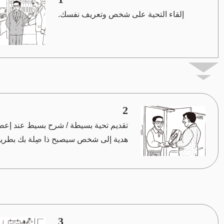
إلقاء التحية على شخص وتعريف نفسك.
2
تقديم تحية بسيطة / شرح بسيط عند إعط
هدية إلى شخص سيصبح ذا صِلة بك بطريق
3