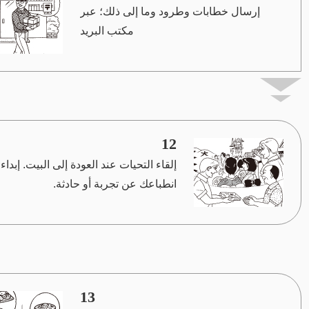
إرسال خطابات وطرود وما إلى ذلك؛ عبر
مكتب البريد
12
إلقاء التحيات عند العودة إلى البيت. إبداء
انطباعك عن تجربة أو حادثة.
13