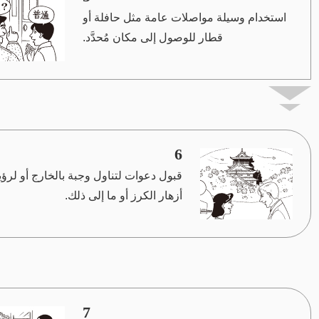
استخدام وسيلة مواصلات عامة مثل حافلة أو
قطار للوصول إلى مكان مُحدَّد.
6
قبول دعوات لتناول وجبة بالخارج أو لرؤي
أزهار الكرز أو ما إلى ذلك.
7