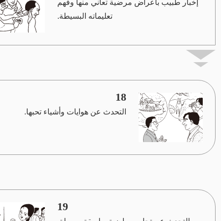
إخبار طبيب بأعراض مرضية تعاني منها وفهم
تعليماته البسيطة.
18
التحدث عن هوايات وأشياء تحبها.
19