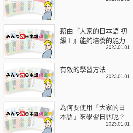
藉由『大家的日本語 初
級Ⅰ』能夠培養的能力
2023.01.01
有效的學習方法
2023.01.01
為何要使用『大家的日
本語』來學習日語呢？
2023.01.01