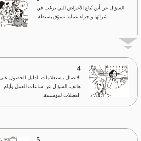
السؤال عن أين تُباع الأغراض التي ترغب في
شرائها وإجراء عملية تسوّق بسيطة.
4
الاتصال باستعلامات الدليل للحصول على
هاتف. السؤال عن ساعات العمل وأيام
العطلات لمؤسسة.
5