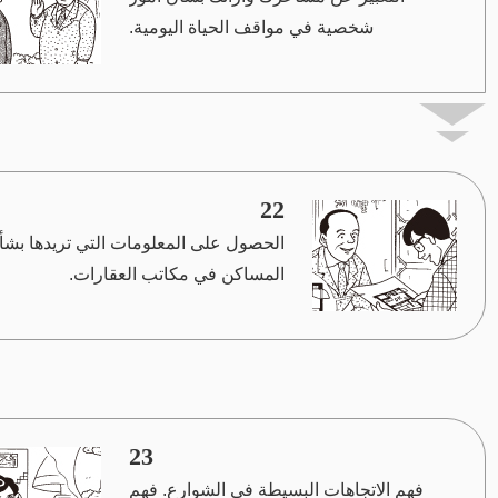
شخصية في مواقف الحياة اليومية.
22
الحصول على المعلومات التي تريدها بشأ
المساكن في مكاتب العقارات.
23
فهم الاتجاهات البسيطة في الشوارع. فهم