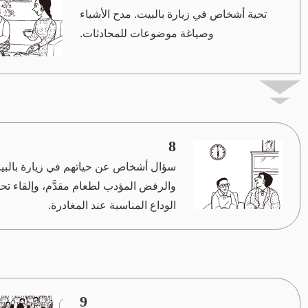
تحية أشخاص في زيارة بالبيت. مدح الأشياء
وصياغة موضوعات للمحادثات.
8
سؤال أشخاص عن حياتهم في زيارة بالبي
والرفض المؤدب لطعام مقدَّم، وإلقاء تح
الوداع المناسبة عند المغادرة.
9