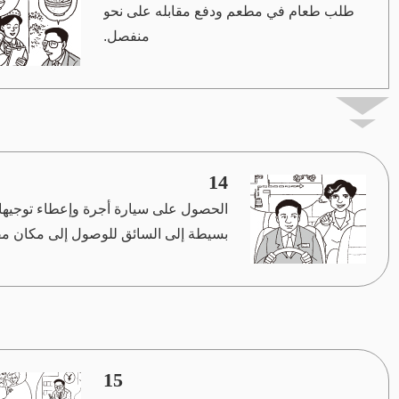
طلب طعام في مطعم ودفع مقابله على نحو
منفصل.
14
الحصول على سيارة أجرة وإعطاء توجيه
بسيطة إلى السائق للوصول إلى مكان م
15