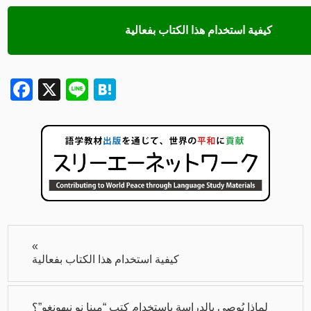
كيفية استخدام هذا الكتاب بفعالية
Facebook
X
Line
Hatena
«
كيفية استخدام هذا الكتاب بفعالية
لماذا يُوصى بالدراسة باستخدام كتب “مينا نو نيهونغو”؟