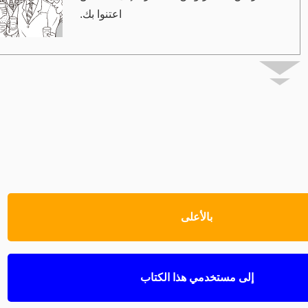
اعتنوا بك.
بالأعلى
إلى مستخدمي هذا الكتاب