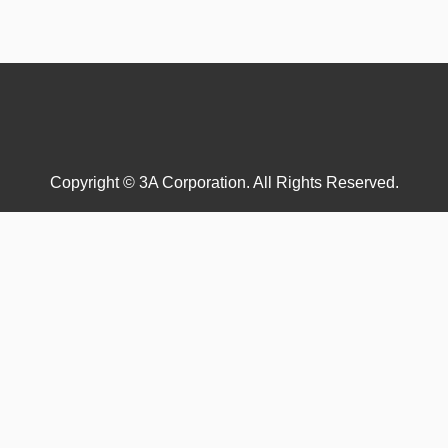
Copyright © 3A Corporation. All Rights Reserved.