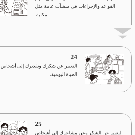
القواعد والإجراءات في منشآت عامة مثل
مكتبة.
24
التعبير عن شكرك وتقديرك إلى أشخاص 
الحياة اليومية.
25
التعبير عن الشكر وعن مشاعرك إلى أشخاص