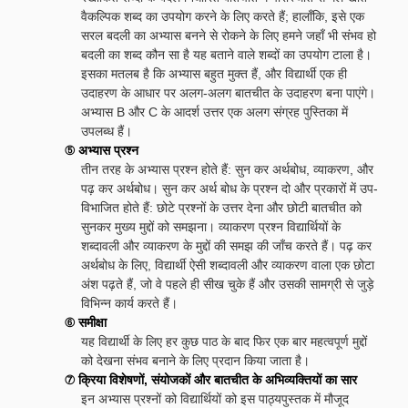
वैकल्पिक शब्द का उपयोग करने के लिए करते हैं; हालाँकि, इसे एक
सरल बदली का अभ्यास बनने से रोकने के लिए हमने जहाँ भी संभव हो
बदली का शब्द कौन सा है यह बताने वाले शब्दों का उपयोग टाला है।
इसका मतलब है कि अभ्यास बहुत मुक्त हैं, और विद्यार्थी एक ही
उदाहरण के आधार पर अलग-अलग बातचीत के उदाहरण बना पाएंगे।
अभ्यास B और C के आदर्श उत्तर एक अलग संग्रह पुस्तिका में
उपलब्ध हैं।
⑤ अभ्यास प्रश्न
तीन तरह के अभ्यास प्रश्न होते हैं: सुन कर अर्थबोध, व्याकरण, और
पढ़ कर अर्थबोध। सुन कर अर्थ बोध के प्रश्न दो और प्रकारों में उप-
विभाजित होते हैं: छोटे प्रश्नों के उत्तर देना और छोटी बातचीत को
सुनकर मुख्य मुद्दों को समझना। व्याकरण प्रश्न विद्यार्थियों के
शब्दावली और व्याकरण के मुद्दों की समझ की जाँच करते हैं। पढ़ कर
अर्थबोध के लिए, विद्यार्थी ऐसी शब्दावली और व्याकरण वाला एक छोटा
अंश पढ़ते हैं, जो वे पहले ही सीख चुके हैं और उसकी सामग्री से जुड़े
विभिन्न कार्य करते हैं।
⑥ समीक्षा
यह विद्यार्थी के लिए हर कुछ पाठ के बाद फिर एक बार महत्वपूर्ण मुद्दों
को देखना संभव बनाने के लिए प्रदान किया जाता है।
⑦ क्रिया विशेषणों, संयोजकों और बातचीत के अभिव्यक्तियों का सार
इन अभ्यास प्रश्नों को विद्यार्थियों को इस पाठ्यपुस्तक में मौजूद