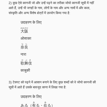
2) कुछ ऐसे कानजी जो और उन्हें पढ़ने का तरीका जोयो कानजी सूची में नहीं
आते हैं, उन्हें भी जगहों के नाम, लोगों के नाम और अन्य नामों में और कला,
संस्कृति और अन्य विशेष क्षेत्रों में उपयोग किया गया है:
उदाहरण के लिए
おおさか
大阪
ओसाका
なら
奈良
नारा
かぶき
歌舞伎
काबुकी
3) टेक्स्ट को पढ़ने में आसान बनाने के लिए कुछ शब्दों को वे जोयो कानजी की
सूची में आते हैं उसके बावजूद काना में लिखा गया है:
उदाहरण के लिए
あ
あ
ある（
有
る・
在
る）