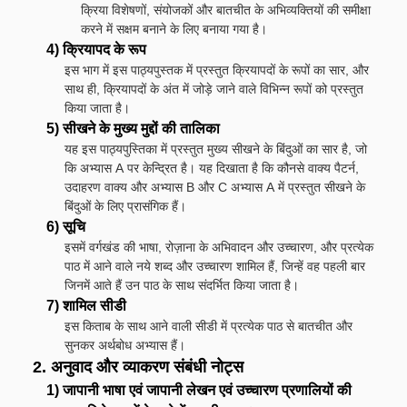
क्रिया विशेषणों, संयोजकों और बातचीत के अभिव्यक्तियों की समीक्षा
करने में सक्षम बनाने के लिए बनाया गया है।
4) क्रियापद के रूप
इस भाग में इस पाठ्यपुस्तक में प्रस्तुत क्रियापदों के रूपों का सार, और
साथ ही, क्रियापदों के अंत में जोड़े जाने वाले विभिन्न रूपों को प्रस्तुत
किया जाता है।
5) सीखने के मुख्य मुद्दों की तालिका
यह इस पाठ्यपुस्तिका में प्रस्तुत मुख्य सीखने के बिंदुओं का सार है, जो
कि अभ्यास A पर केन्द्रित है। यह दिखाता है कि कौनसे वाक्य पैटर्न,
उदाहरण वाक्य और अभ्यास B और C अभ्यास A में प्रस्तुत सीखने के
बिंदुओं के लिए प्रासंगिक हैं।
6) सूचि
इसमें वर्गखंड की भाषा, रोज़ाना के अभिवादन और उच्चारण, और प्रत्येक
पाठ में आने वाले नये शब्द और उच्चारण शामिल हैं, जिन्हें वह पहली बार
जिनमें आते हैं उन पाठ के साथ संदर्भित किया जाता है।
7) शामिल सीडी
इस किताब के साथ आने वाली सीडी में प्रत्येक पाठ से बातचीत और
सुनकर अर्थबोध अभ्यास हैं।
2. अनुवाद और व्याकरण संबंधी नोट्स
1) जापानी भाषा एवं जापानी लेखन एवं उच्चारण प्रणालियों की