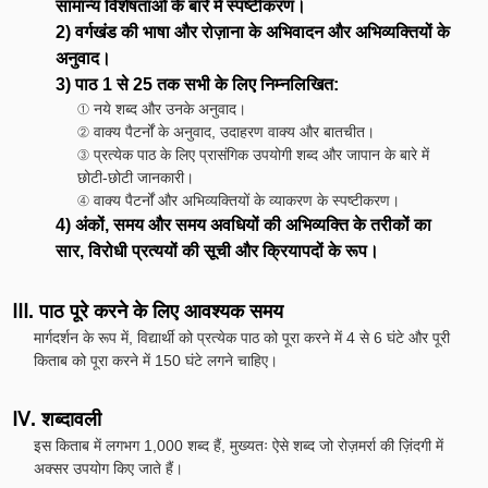
सामान्य विशेषताओं के बारे में स्पष्टीकरण।
2) वर्गखंड की भाषा और रोज़ाना के अभिवादन और अभिव्यक्तियों के
अनुवाद।
3) पाठ 1 से 25 तक सभी के लिए निम्नलिखित:
① नये शब्द और उनके अनुवाद।
② वाक्य पैटर्नों के अनुवाद, उदाहरण वाक्य और बातचीत।
③ प्रत्येक पाठ के लिए प्रासंगिक उपयोगी शब्द और जापान के बारे में
छोटी-छोटी जानकारी।
④ वाक्य पैटर्नों और अभिव्यक्तियों के व्याकरण के स्पष्टीकरण।
4) अंकों, समय और समय अवधियों की अभिव्यक्ति के तरीकों का
सार, विरोधी प्रत्ययों की सूची और क्रियापदों के रूप।
Ⅲ. पाठ पूरे करने के लिए आवश्यक समय
मार्गदर्शन के रूप में, विद्यार्थी को प्रत्येक पाठ को पूरा करने में 4 से 6 घंटे और पूरी
किताब को पूरा करने में 150 घंटे लगने चाहिए।
Ⅳ. शब्दावली
इस किताब में लगभग 1,000 शब्द हैं, मुख्यतः ऐसे शब्द जो रोज़मर्रा की ज़िंदगी में
अक्सर उपयोग किए जाते हैं।