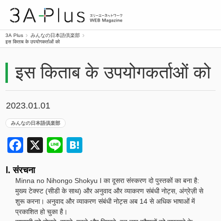
3A Plus
3A Plus
みんなの日本語倶楽部
इस किताब के उपयोगकर्ताओं को
इस किताब के उपयोगकर्ताओं को
2023.01.01
みんなの日本語倶楽部
Facebook
X
Line
Hatena
Ⅰ. संरचना
Minna no Nihongo Shokyu I का दूसरा संस्करण दो पुस्तकों का बना है:
मुख्य टेक्स्ट (सीडी के साथ) और अनुवाद और व्याकरण संबंधी नोट्स, अंग्रेज़ी से
शुरू करना। अनुवाद और व्याकरण संबंधी नोट्स अब 14 से अधिक भाषाओं में
प्रकाशित हो चुका है।