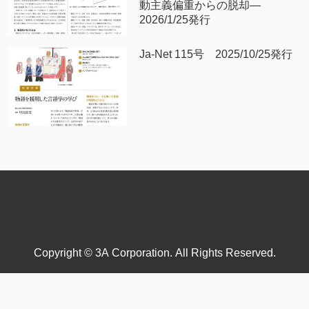
動主義偏重からの脱却—
2026/1/25発行
Ja-Net 115号 2025/10/25発行
Copyright © 3A Corporation. All Rights Reserved.