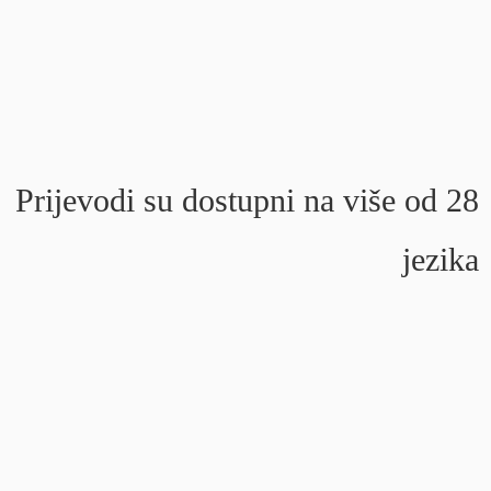
Prijevodi su dostupni na više od 28
jezika