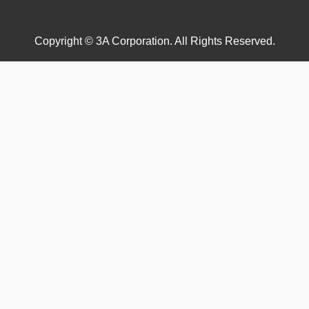
Copyright © 3A Corporation. All Rights Reserved.