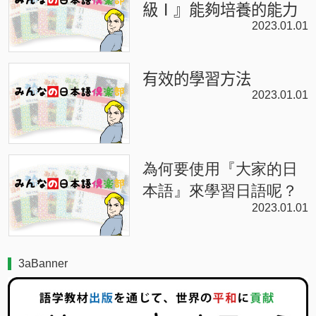
級Ⅰ』能夠培養的能力
2023.01.01
有效的學習方法
2023.01.01
為何要使用『大家的日
本語』來學習日語呢？
2023.01.01
3aBanner