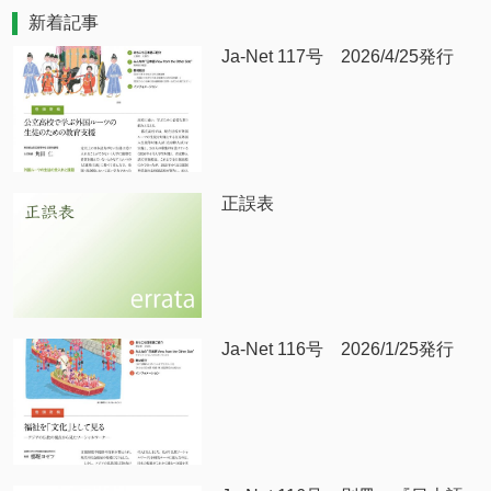
新着記事
Ja-Net 117号 2026/4/25発行
正誤表
Ja-Net 116号 2026/1/25発行