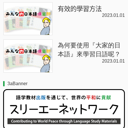
有效的學習方法
2023.01.01
為何要使用『大家的日
本語』來學習日語呢？
2023.01.01
3aBanner