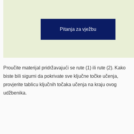
Pitanja za vježbu
Proučite materijal pridržavajući se rute (1) ili rute (2). Kako
biste bili sigurni da pokrivate sve ključne točke učenja,
provjerite tablicu ključnih točaka učenja na kraju ovog
udžbenika.