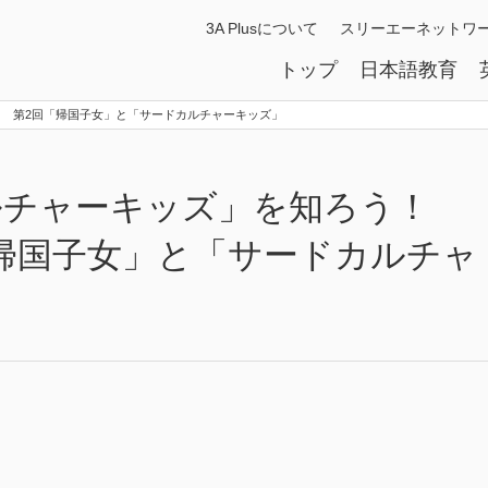
3A Plusについて
スリーエーネットワ
トップ
日本語教育
】 第2回「帰国子女」と「サードカルチャーキッズ」
カルチャーキッズ」を知ろう！
帰国子女」と「サードカルチャ