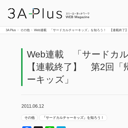
3A Plus
3A Plus
その他
Web連載 「サードカルチャーキッズ」を知ろう！ 【連載終了
Web連載 「サード
【連載終了】 第2回「
ーキッズ」
2011.06.12
その他
「サードカルチャーキッズ」を知ろう！