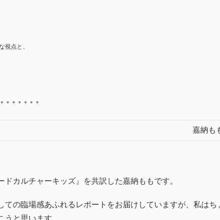
な視点と、
＊＊＊＊＊＊＊
嘉納も
ードカルチャーキッズ』を共訳した嘉納ももです。
しての臨場感あふれるレポートをお届けしていますが、私はち
こうと思います。