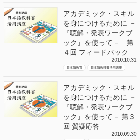
アカデミック・スキル
を身につけるために －
『聴解・発表ワークブ
ック』を使って－ 第
４回 フィードバック
2010.10.31
日本語教育
日本語教科書活用講座
アカデミック・スキル
を身につけるために －
『聴解・発表ワークブ
ック』を使って－ 第３
回 質疑応答
2010.09.30