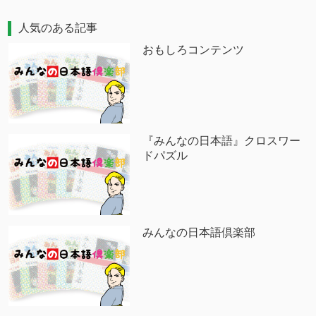
人気のある記事
おもしろコンテンツ
『みんなの日本語』クロスワー
ドパズル
みんなの日本語倶楽部