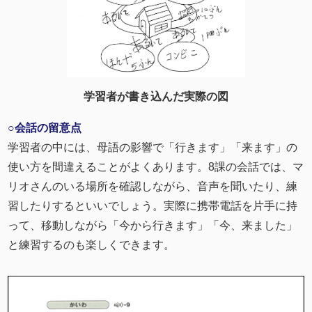
学習者が書き込んだ実際の図
○会話の留意点
学習者の中には、母語の影響で「行きます」「来ます」の
使い方を間違えることがよくあります。8課の会話では、マ
リオさんのいる場所を確認しながら、音声を聞いたり、練
習したりするといいでしょう。実際に携帯電話を片手に持
って、移動しながら「今から行きます」「今、来ました」
と練習するのも楽しくできます。