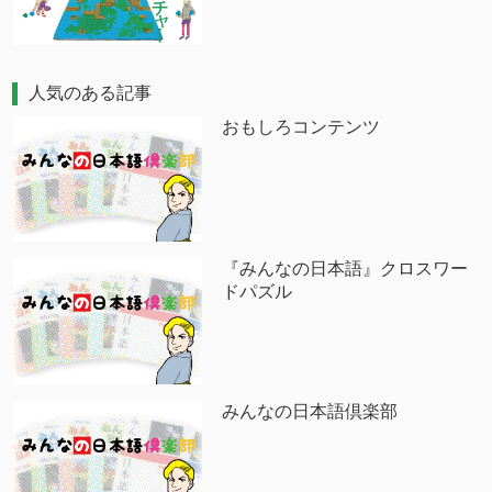
人気のある記事
おもしろコンテンツ
『みんなの日本語』クロスワー
ドパズル
みんなの日本語倶楽部