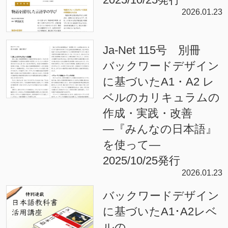
2026.01.23
Ja-Net 115号 別冊
バックワードデザイン
に基づいたA1・A2 レ
ベルのカリキュラムの
作成・実践・改善
―『みんなの日本語』
を使って―
2025/10/25発行
2026.01.23
バックワードデザイン
に基づいたA1･A2レベ
ルの