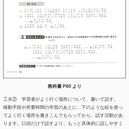
教科書 P60 より
工夫② 学習者がよく行く場所について、書いて話す。
移動手段や所要時間の学習のあとに、下のような絵を使っ
てよく行く場所を書きこんでもらってから、話す活動があ
ります。口頭だけで話すより、もっと具体的に話しやすく