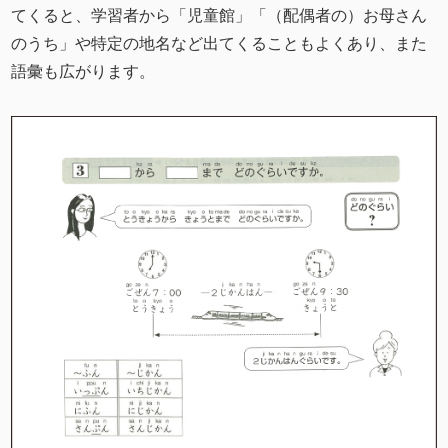
てくると、学習者から「児童館」「（配偶者の）お母さん
のうち」や特定の地名など出てくることもよくあり、また
語彙も広がります。