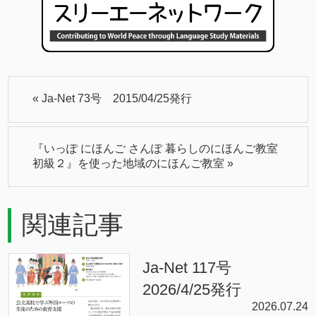
«
Ja-Net 73号 2015/04/25発行
『いっぽ にほんご さんぽ 暮らしのにほんご教室
初級２』を使った地域のにほんご教室
»
関連記事
Ja-Net 117号
2026/4/25発行
2026.07.24