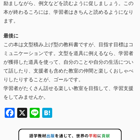
励ましながら、例文などを読むように促しましょう。この
本が終わるころには、学習者はきちんと読めるようになり
ます。
最後に
この本は文型積み上げ型の教科書ですが、目指す目標はコ
ミュニケーションです。文型を道具に例えるなら、学習者
が獲得した道具を使って、自分のことや自分の生活につい
て話したり、支援者も含めた教室の仲間と楽しくおしゃべ
りしたりすることが、ゴールです。
学習者がたくさん話せる楽しい教室を目指して、学習支援
をしてみませんか。
Facebook
X
Line
Hatena