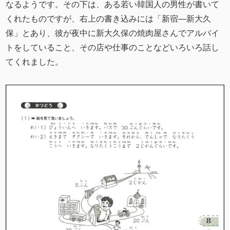
なるようです。その下は、ある若い韓国人の男性が書いて
くれたものですが、右上の書き込みには「新宿―新大久
保」とあり、彼が夜中に新大久保の焼肉屋さんでアルバイ
トをしていること、その店や仕事のことなどいろいろ話し
てくれました。