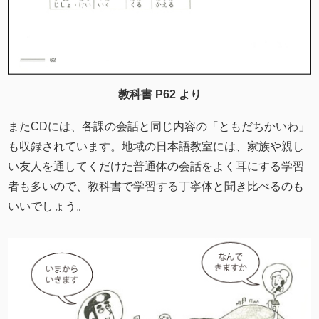
教科書 P62 より
またCDには、各課の会話と同じ内容の「ともだちかいわ」
も収録されています。地域の日本語教室には、家族や親し
い友人を通してくだけた普通体の会話をよく耳にする学習
者も多いので、教科書で学習する丁寧体と聞き比べるのも
いいでしょう。