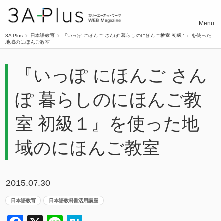
3A Plus
Menu
3A Plus
日本語教育
『いっぽ にほんご さんぽ 暮らしのにほんご教室 初級１』を使った
地域のにほんご教室
『いっぽ にほんご さん
ぽ 暮らしのにほんご教
室 初級１』を使った地
域のにほんご教室
2015.07.30
日本語教育
日本語教科書活用講座