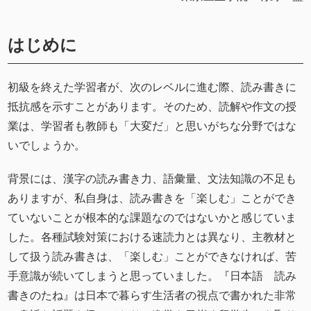
はじめに
初級を終えた学習者が、次のレベルに進む際、読み書きに
抵抗感を示すことがあります。そのため、読解や作文の授
業は、学習者も教師も「大変だ」と思いがちな分野ではな
いでしょうか。
背景には、漢字の読み書き力、語彙量、文法知識の不足も
ありますが、私自身は、読み書きを「楽しむ」ことができ
ていないことが根本的な課題なのではないかと感じていま
した。各種試験対策における速読力とは異なり、主教材と
して扱う読み書きは、「楽しむ」ことができなければ、苦
手意識が続いてしまうと思っていました。『日本語 読み
書きのたね』は日本で暮らす生活者の視点で書かれた非常