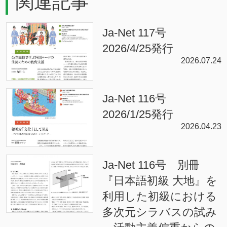
関連記事
Ja-Net 117号
2026/4/25発行
2026.07.24
Ja-Net 116号
2026/1/25発行
2026.04.23
Ja-Net 116号 別冊
『日本語初級 大地』を
利用した初級における
多次元シラバスの試み