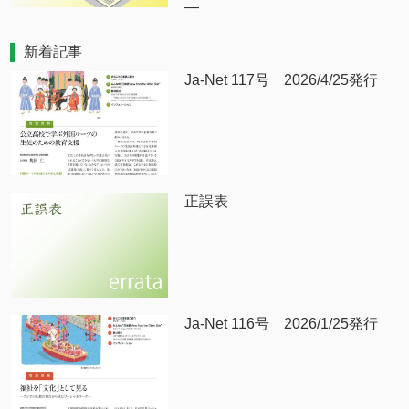
―
新着記事
Ja-Net 117号 2026/4/25発行
正誤表
Ja-Net 116号 2026/1/25発行