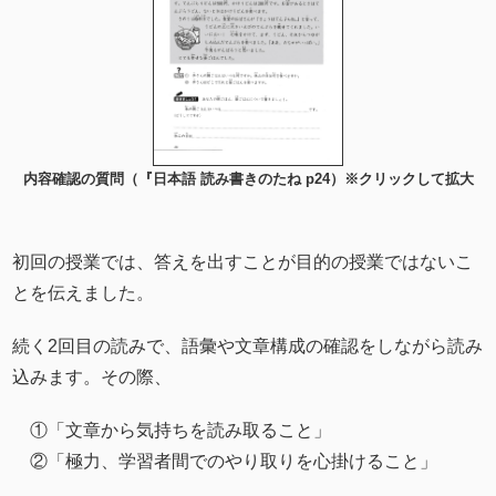
内容確認の質問（『日本語 読み書きのたね p24）※クリックして拡大
初回の授業では、答えを出すことが目的の授業ではないこ
とを伝えました。
続く2回目の読みで、語彙や文章構成の確認をしながら読み
込みます。その際、
①「文章から気持ちを読み取ること」
②「極力、学習者間でのやり取りを心掛けること」