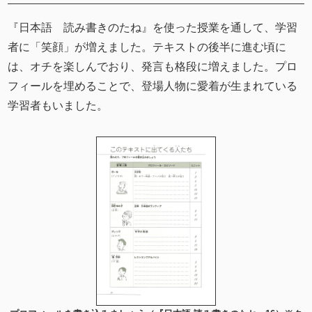
『日本語 読み書きのたね』を使った授業を通して、学習
者に「笑顔」が増えました。テキストの後半に進む頃に
は、オチを楽しんでおり、発言も格段に増えました。プロ
フィールを埋めることで、登場人物に愛着が生まれている
学習者もいました。