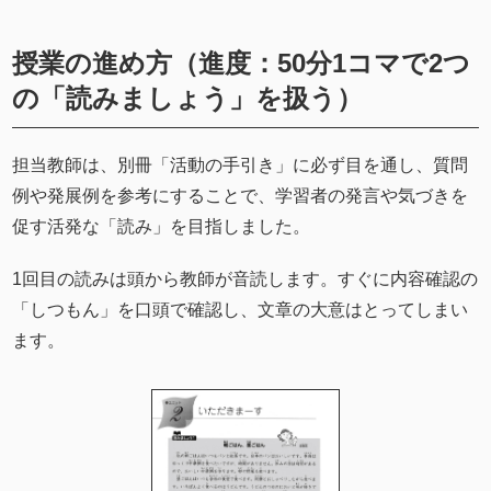
授業の進め方（進度：50分1コマで2つ
の「読みましょう」を扱う）
担当教師は、別冊「活動の手引き」に必ず目を通し、質問
例や発展例を参考にすることで、学習者の発言や気づきを
促す活発な「読み」を目指しました。
1回目の読みは頭から教師が音読します。すぐに内容確認の
「しつもん」を口頭で確認し、文章の大意はとってしまい
ます。