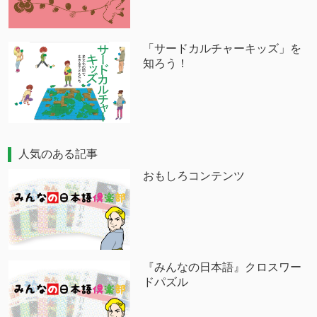
「サードカルチャーキッズ」を
知ろう！
人気のある記事
おもしろコンテンツ
『みんなの日本語』クロスワー
ドパズル