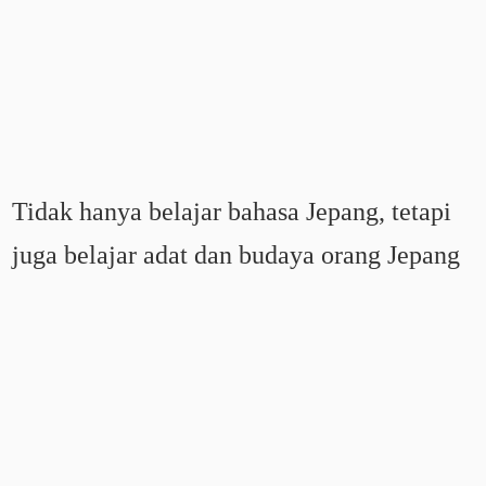
Tidak hanya belajar bahasa Jepang, tetapi
juga belajar adat dan budaya orang Jepang