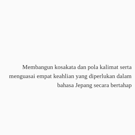
Membangun kosakata dan pola kalimat serta
menguasai empat keahlian yang diperlukan dalam
bahasa Jepang secara bertahap