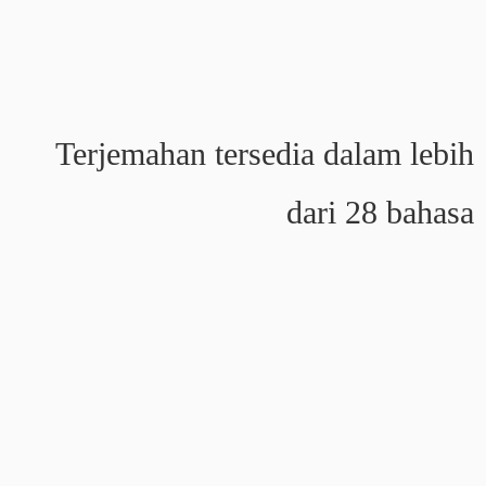
Terjemahan tersedia dalam lebih
dari 28 bahasa