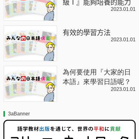
級Ⅰ』能夠培養的能力
2023.01.01
有效的學習方法
2023.01.01
為何要使用『大家的日
本語』來學習日語呢？
2023.01.01
3aBanner