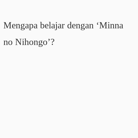
Mengapa belajar dengan ‘Minna
no Nihongo’?