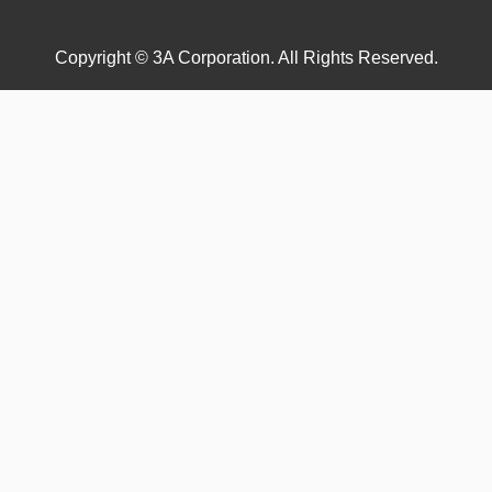
Copyright © 3A Corporation. All Rights Reserved.