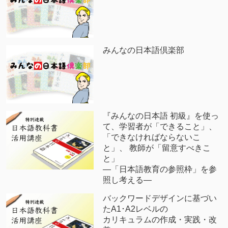
みんなの日本語倶楽部
『みんなの日本語 初級』を使っ
て、学習者が「できること」、
「できなければならないこ
と」、 教師が「留意すべきこ
と」
―「日本語教育の参照枠」を参
照し考える―
バックワードデザインに基づい
たA1･A2レベルの
カリキュラムの作成・実践・改