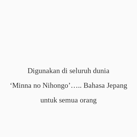
Digunakan di seluruh dunia
‘Minna no Nihongo’….. Bahasa Jepang
untuk semua orang