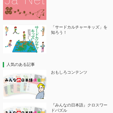
「サードカルチャーキッズ」を
知ろう！
人気のある記事
おもしろコンテンツ
『みんなの日本語』クロスワー
ドパズル