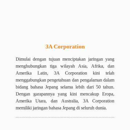
3A Corporation
Dimulai dengan tujuan menciptakan jaringan yang
menghubungkan tiga wilayah Asia, Afrika, dan
Amerika Latin, 3A Corporation kini telah
menggabungkan pengetahuan dan pengalaman dalam
bidang bahasa Jepang selama lebih dari 50 tahun.
Dengan garapannya yang kini mencakup Eropa,
Amerika Utara, dan Australia, 3A Corporation
memiliki jaringan bahasa Jepang di seluruh dunia.