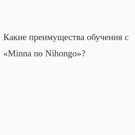
Какие преимущества обучения с
«Minna no Nihongo»?