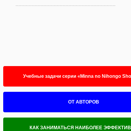
Учебные задачи серии «Minna no Nihongo Sho
ОТ АВТОРОВ
КАК ЗАНИМАТЬСЯ НАИБОЛЕЕ ЭФФЕКТИ