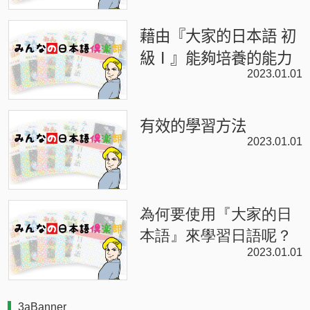
藉由『大家的日本語 初
級Ⅰ』能夠培養的能力
2023.01.01
有效的學習方法
2023.01.01
為何要使用『大家的日
本語』來學習日語呢？
2023.01.01
3aBanner