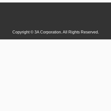
Copyright © 3A Corporation. All Rights Reserved.