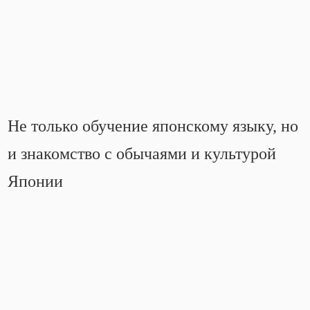
Не только обучение японскому языку, но
и знакомство с обычаями и культурой
Японии