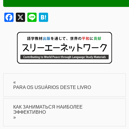
Facebook
X
Line
Hatena
«
PARA OS USUÁRIOS DESTE LIVRO
КАК ЗАНИМАТЬСЯ НАИБОЛЕЕ
ЭФФЕКТИВНО
»