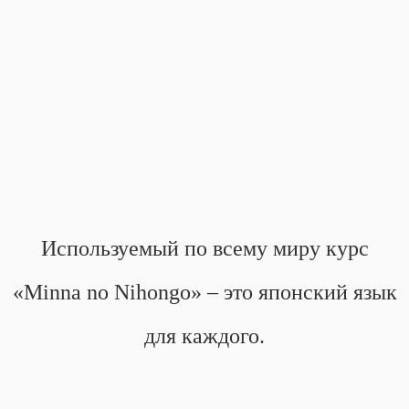
Используемый по всему миру курс
«Minna no Nihongo» – это японский язык
для каждого.