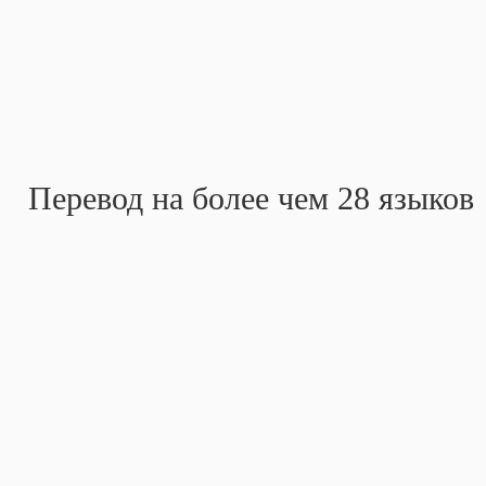
Перевод на более чем 28 языков