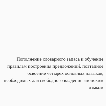
Пополнение словарного запаса и обучение
правилам построения предложений, поэтапное
освоение четырех основных навыков,
необходимых для свободного владения японским
языком