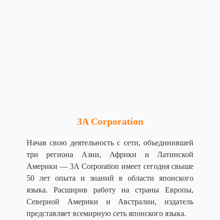
3A Corporation
Начав свою деятельность с сети, объединившей
три региона Азии, Африки и Латинской
Америки — 3A Corporation имеет сегодня свыше
50 лет опыта и знаний в области японского
языка. Расширив работу на страны Европы,
Северной Америки и Австралии, издатель
представляет всемирную сеть японского языка.