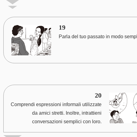
19
Parla del tuo passato in modo sempl
20
Comprendi espressioni informali utilizzate
da amici stretti. Inoltre, intrattieni
conversazioni semplici con loro.