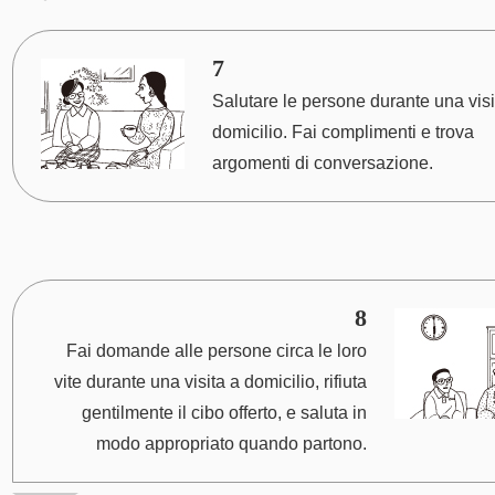
7
Salutare le persone durante una visi
domicilio. Fai complimenti e trova
argomenti di conversazione.
8
Fai domande alle persone circa le loro
vite durante una visita a domicilio, rifiuta
gentilmente il cibo offerto, e saluta in
modo appropriato quando partono.