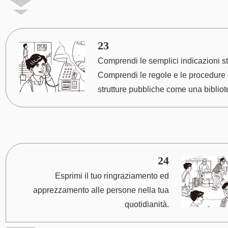
23
Comprendi le semplici indicazioni st
Comprendi le regole e le procedure 
strutture pubbliche come una bibliot
24
Esprimi il tuo ringraziamento ed
apprezzamento alle persone nella tua
quotidianità.