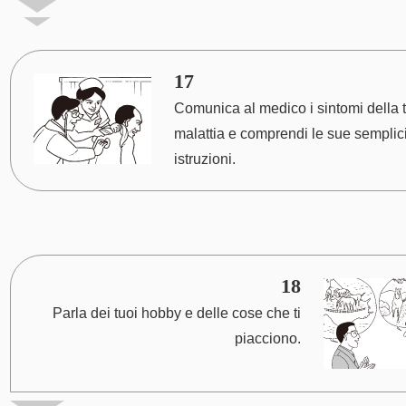
17
Comunica al medico i sintomi della 
malattia e comprendi le sue semplic
istruzioni.
18
Parla dei tuoi hobby e delle cose che ti
piacciono.