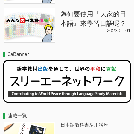
為何要使用『大家的日
本語』來學習日語呢？
2023.01.01
3aBanner
連載一覧
日本語教科書活用講座