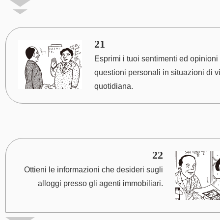
21
Esprimi i tuoi sentimenti ed opinioni
questioni personali in situazioni di v
quotidiana.
22
Ottieni le informazioni che desideri sugli
alloggi presso gli agenti immobiliari.