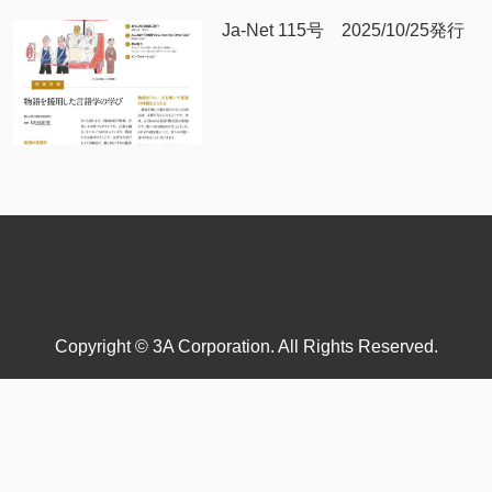
Ja-Net 115号 2025/10/25発行
Copyright © 3A Corporation. All Rights Reserved.