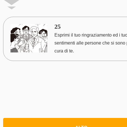
25
Esprimi il tuo ringraziamento ed i tuo
sentimenti alle persone che si sono
cura di te.