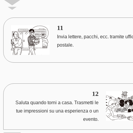
11
Invia lettere, pacchi, ecc. tramite uffi
postale.
12
Saluta quando torni a casa. Trasmetti le
tue impressioni su una esperienza o un
evento.