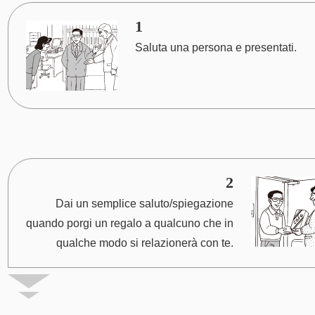
1
Saluta una persona e presentati.
2
Dai un semplice saluto/spiegazione
quando porgi un regalo a qualcuno che in
qualche modo si relazionerà con te.