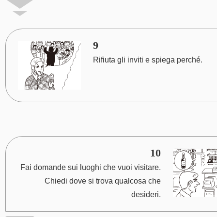
9
Rifiuta gli inviti e spiega perché.
10
Fai domande sui luoghi che vuoi visitare.
Chiedi dove si trova qualcosa che
desideri.