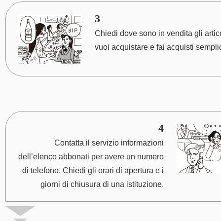
3
Chiedi dove sono in vendita gli artic
vuoi acquistare e fai acquisti semplic
4
Contatta il servizio informazioni
dell’elenco abbonati per avere un numero
di telefono. Chiedi gli orari di apertura e i
giorni di chiusura di una istituzione.