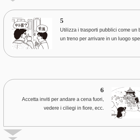
5
Utilizza i trasporti pubblici come un
un treno per arrivare in un luogo spe
6
Accetta inviti per andare a cena fuori,
vedere i ciliegi in fiore, ecc.