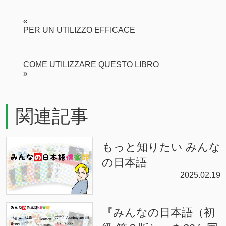
«
PER UN UTILIZZO EFFICACE
COME UTILIZZARE QUESTO LIBRO
»
関連記事
もっと知りたい みんな
の日本語
2025.02.19
『みんなの日本語（初