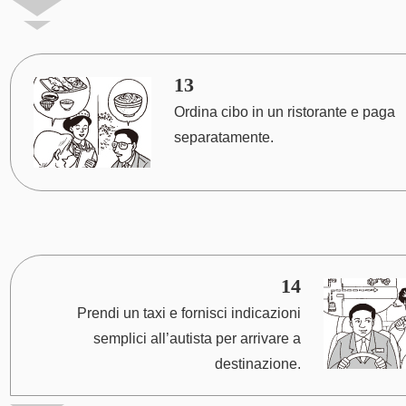
13
Ordina cibo in un ristorante e paga
separatamente.
14
Prendi un taxi e fornisci indicazioni
semplici all’autista per arrivare a
destinazione.