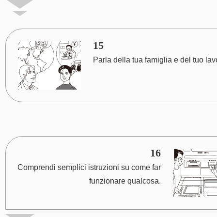
15
Parla della tua famiglia e del tuo lav
16
Comprendi semplici istruzioni su come far
funzionare qualcosa.