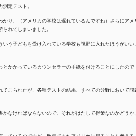
力測定テスト。
わかり、（アメリカの学校は遅れているんですね）さらにアメ
断られてしまいました。
ういう子どもを受け入れている学校も視野に入れたほうがいい
っとかかっているカウンセラーの手紙を付けることにしたので
れてこられたが、各種テストの結果、すべての分野において問
書かなければならないので、それがはたして得策なのかどうか