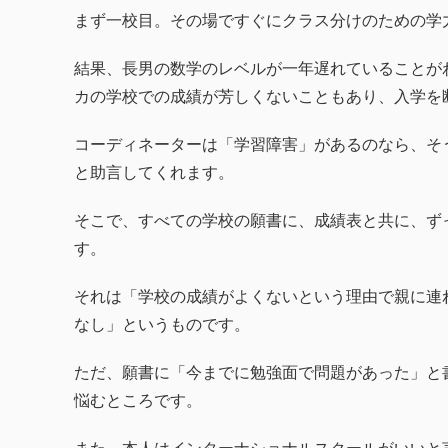
まず一校目。その場ですぐにクラス分けのための学
結果、長男の数学のレベルが一年遅れていることが
カの学校での成績が芳しくないこともあり、入学を
コーディネーターは「学習障害」があるのなら、そ
と助言してくれます。
そこで、すべての学校の願書に、成績表と共に、ず
す。
それは「学校の成績がよくないという理由で親に連
なし」というものです。
ただ、願書に「今までに勉強面で問題があった」と
悩むところです。