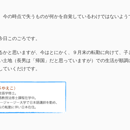
、今の時点で失うものが何かを自覚しているわけではないよう
今日このごろです。
るかと思いますが、今はとにかく、９月末の転勤に向けて、子
い土地（長男は「帰国」だと思っていますが）での生活が順調
していくだけです。