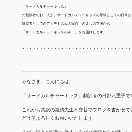
『サードカルチャーキッズ』
の翻訳者のお二人が、サードカルチャーキッズの母親としての日常的
研究者としてのアカデミズムの観点、の２つの立場から
「サードカルチャーキッズの今！」をお届けします！
＊＊＊＊＊＊＊＊＊＊＊＊＊＊＊＊＊＊＊＊＊＊＊＊＊＊＊＊＊＊＊
みなさま、こんにちは。
『サードカルチャーキッズ』翻訳者の日部八重子で
これから共訳の嘉納先生と交替でブログを書かせて
どうぞよろしくお願いいたします。