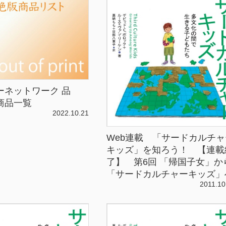
ーネットワーク 品
商品一覧
2022.10.21
Web連載 「サードカルチャ
キッズ」を知ろう！ 【連載
了】 第6回 「帰国子女」か
「サードカルチャーキッズ」
2011.10