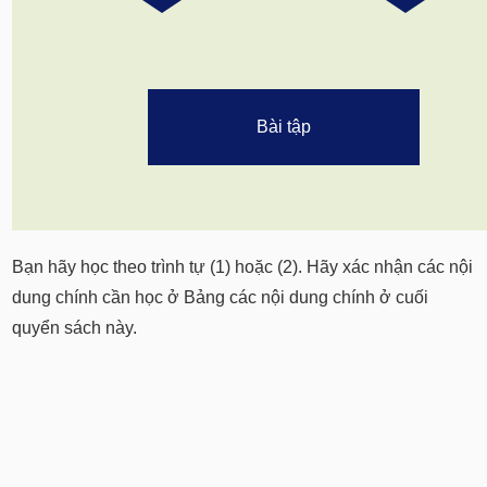
Bài tập
Bạn hãy học theo trình tự (1) hoặc (2). Hãy xác nhận các nội
dung chính cần học ở Bảng các nội dung chính ở cuối
quyển sách này.