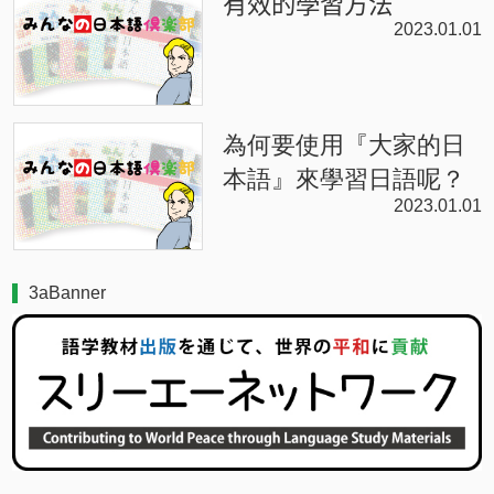
有效的學習方法
2023.01.01
為何要使用『大家的日
本語』來學習日語呢？
2023.01.01
3aBanner