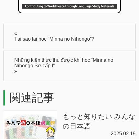
«
Tại sao lại học “Minna no Nihongo”?
Những kiến thức thu được khi học “Minna no
Nihongo Sơ cấp I”
»
関連記事
もっと知りたい みんな
の日本語
2025.02.19