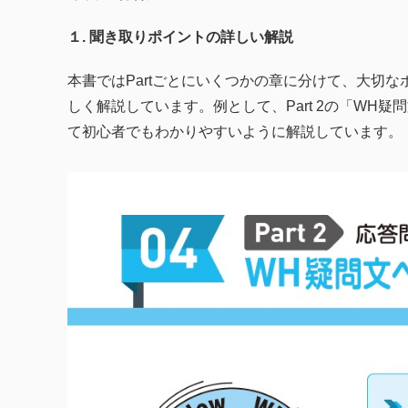
１. 聞き取りポイントの詳しい解説
本書ではPartごとにいくつかの章に分けて、大切
しく解説しています。例として、Part 2の「WH
て初心者でもわかりやすいように解説しています。