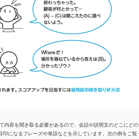
れを追って内容を聞き取る必要があるので、会話や説明文のどこにどの
目印になるフレーズや単語などを示しています。次の例をご覧