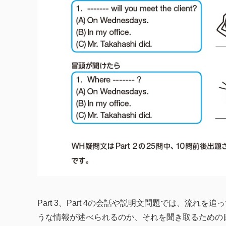
Part 3、Part 4の会話や説明文問題では、流
うな情報が述べられるのか、それを聞き取るための