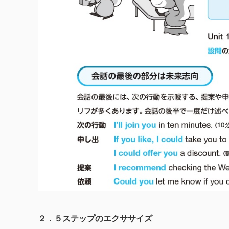
２．５ステップのエクササイズ