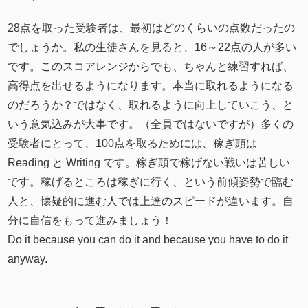
28点を取った受験者は、最初はどのくらいの点数だったの
でしょうか。私の生徒さんを見ると、16～22点の人が多い
です。このスコアレンジからでも、ちゃんと練習すれば、
高得点を出せるようになります。本当に取れるようになる
のだろうか？ではなく、取れるように向上していこう、と
いう意気込みが大事です。（全員ではないですが）多くの
受験者にとって、100点を取るためには、稼ぎ頭は
Reading と Writing です。稼ぎ頭で稼げない戦いは苦しい
です。稼げるところは稼ぎに行く、という前傾姿勢で臨む
人と、懐疑的に進む人では上達のスピードが違います。自
分に自信をもって進みましょう！
Do it because you can do it and because you have to do it
anyway.