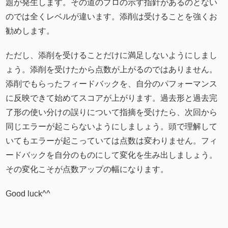
題が発生します。その道のプロの示す指針があるのとない
のでは全くレベルが違います。添削は受けることを強くお
勧めします。
ただし、添削を受けることだけに満足しないようにしまし
ょう。添削を受けたから点数が上がるのではありません。
添削でもらったフィードバックを、自分のパフォーマンス
に反映できて始めてスコアが上がります。過去形と過去完
了形の使い分けの誤りについて指摘を受けたら、次回から
同じエラーが起こらないようにしましょう。頭で理解して
いてもエラーが起こっていては点数は変わりません。フィ
ードバックを自分のものにして変化を生み出しましょう。
その変化こそが点数アップの幅になります。
Good luck^^