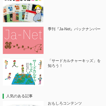
季刊『Ja-Net』バックナンバー
「サードカルチャーキッズ」を
知ろう！
人気のある記事
おもしろコンテンツ