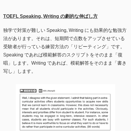
TOEFL Speaking, Writing の劇的な伸ばし方
独学で対策が難しい Speaking, Writing にも効果的な勉強方
法があります。それは、短期間で点数をアップさせている
受験者が行っている練習方法の「リピーティング」です。
Speaking であれば模範解答のスクリプトをそのまま「復
唱」します。Writing であれば、模範解答をそのまま「書き
写し」します。