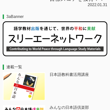
2022.01.31
3aBanner
連載一覧
日本語教科書活用講座
みんなの日本語倶楽部