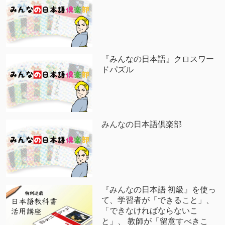
『みんなの日本語』クロスワー
ドパズル
みんなの日本語倶楽部
『みんなの日本語 初級』を使っ
て、学習者が「できること」、
「できなければならないこ
と」、 教師が「留意すべきこ