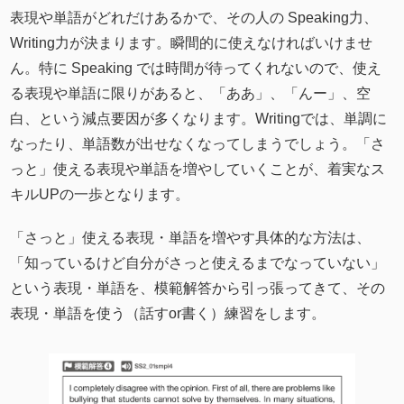
表現や単語がどれだけあるかで、その人の Speaking力、
Writing力が決まります。瞬間的に使えなければいけませ
ん。特に Speaking では時間が待ってくれないので、使え
る表現や単語に限りがあると、「ああ」、「んー」、空
白、という減点要因が多くなります。Writingでは、単調に
なったり、単語数が出せなくなってしまうでしょう。「さ
っと」使える表現や単語を増やしていくことが、着実なス
キルUPの一歩となります。
「さっと」使える表現・単語を増やす具体的な方法は、
「知っているけど自分がさっと使えるまでなっていない」
という表現・単語を、模範解答から引っ張ってきて、その
表現・単語を使う（話すor書く）練習をします。