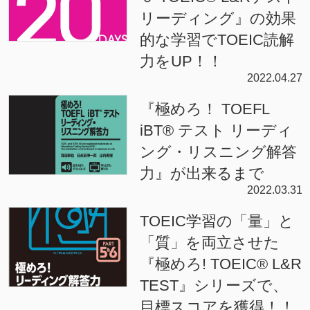
リーディング』の効果
的な学習でTOEIC読解
力をUP！！
2022.04.27
『極めろ！ TOEFL
iBT® テスト リーディ
ング・リスニング解答
力』が出来るまで
2022.03.31
TOEIC学習の「量」と
「質」を両立させた
『極めろ! TOEIC® L&R
TEST』シリーズで、
目標スコアを獲得！！