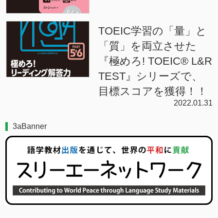
TOEIC学習の「量」と
「質」を両立させた
『極めろ! TOEIC® L&R
TEST』シリーズで、
目標スコアを獲得！！
2022.01.31
3aBanner