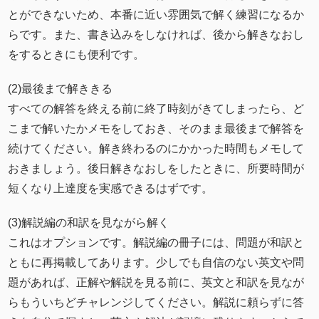
とができないため、本番に近い雰囲気で解く練習になるか
らです。また、書き込みをしなければ、後から解きなおし
をするときにも便利です。
(2)最後まで解ききる
すべての解答を終える前に終了時刻がきてしまったら、ど
こまで解いたかメモをしておき、そのまま最後まで解答を
続けてください。解き終わるのにかかった時間もメモして
おきましょう。後日解きなおしをしたときに、所要時間が
短くなり上達度を実感できるはずです。
(3)解説編の和訳を見ながら解く
これはオプションです。解説編の冊子には、問題が和訳と
ともに再掲載してあります。少しでも自信のない英文や問
題があれば、正解や解説を見る前に、英文と和訳を見なが
らもういちどチャレンジしてください。解説に頼らずに答