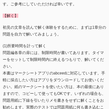
す。ご参考にしていただければ幸いです。
【解く】
初見の文章を読んで解く体験をするために、まずは1章分の
問題を自力で解いてみましょう。
(1)所要時間を計って解く
問題編各章の扉には、制限時間が書いてあります。タイマ
ーをセットして制限時間内に終えるつもりで、解いてくだ
さい。
本書はマークシートアプリのabceedに対応しています。手
軽に採点したい方はアプリをダウンロードしてお使いくだ
さい。紙のマークシートを使いたい方は、本の最後にあり
ますので、コピーして使ってもOKです。いずれの場合も、
問題用紙に下線を引いたりメモ書きをせずに解くことをお
勧めします。実際のテストでは問題用紙に何も書き込むこ