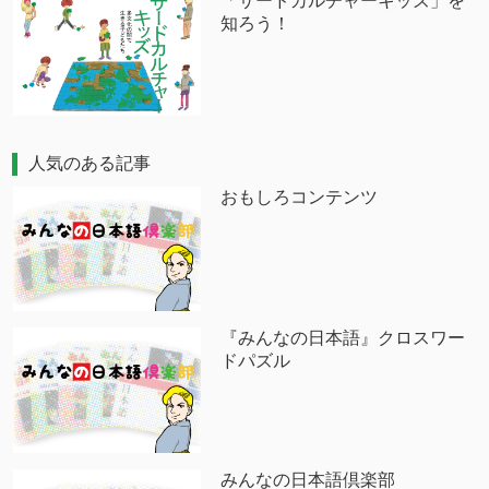
「サードカルチャーキッズ」を
知ろう！
人気のある記事
おもしろコンテンツ
『みんなの日本語』クロスワー
ドパズル
みんなの日本語倶楽部