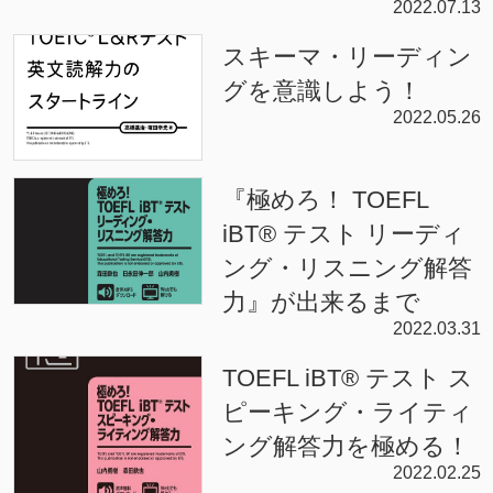
2022.07.13
スキーマ・リーディン
グを意識しよう！
2022.05.26
『極めろ！ TOEFL
iBT® テスト リーディ
ング・リスニング解答
力』が出来るまで
2022.03.31
TOEFL iBT® テスト ス
ピーキング・ライティ
ング解答力を極める！
2022.02.25