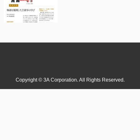
Copyright © 3A Corporation. All Rights Reserved.