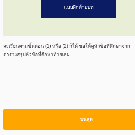
แบบฝึกท้ายบท
จะเรียนตามขั้นตอน (1) หรือ (2) ก็ได้ ขอให้ดูหัวข้อที่ศึกษาจาก
ตารางสรุปหัวข้อที่ศึกษาท้ายเล่ม
บนสุด