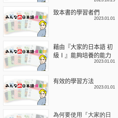
致本書的學習者們
2023.01.01
藉由『大家的日本語 初
級Ⅰ』能夠培養的能力
2023.01.01
有效的學習方法
2023.01.01
為何要使用『大家的日