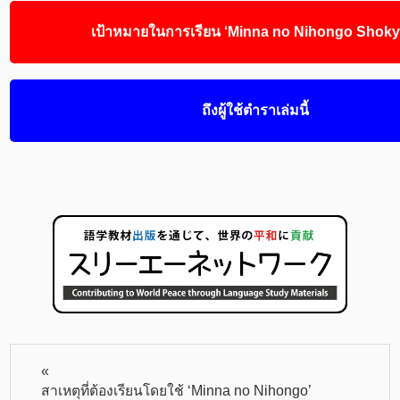
เป้าหมายในการเรียน ‘Minna no Nihongo Shokyu
ถึงผู้ใช้ตำราเล่มนี้
«
สาเหตุที่ต้องเรียนโดยใช้ ‘Minna no Nihongo’