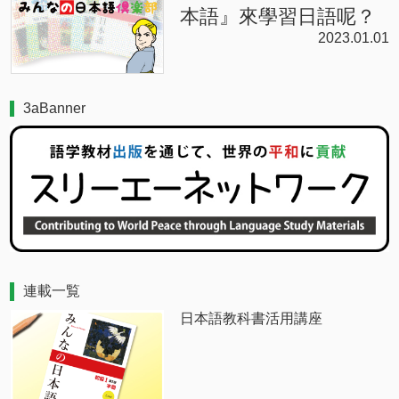
本語』來學習日語呢？
2023.01.01
3aBanner
連載一覧
日本語教科書活用講座