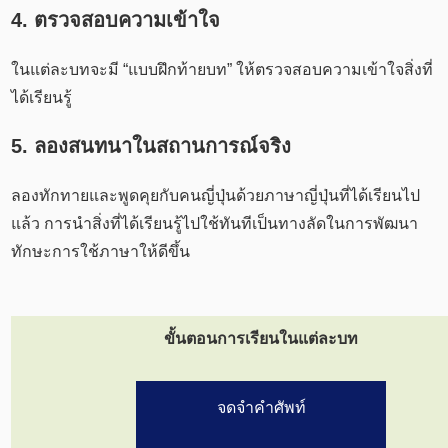
4. ตรวจสอบความเข้าใจ
ในแต่ละบทจะมี “แบบฝึกท้ายบท” ให้ตรวจสอบความเข้าใจสิ่งที่
ได้เรียนรู้
5. ลองสนทนาในสถานการณ์จริง
ลองทักทายและพูดคุยกับคนญี่ปุ่นด้วยภาษาญี่ปุ่นที่ได้เรียนไป
แล้ว การนำสิ่งที่ได้เรียนรู้ไปใช้ทันทีเป็นทางลัดในการพัฒนา
ทักษะการใช้ภาษาให้ดีขึ้น
ขั้นตอนการเรียนในแต่ละบท
จดจำคำศัพท์