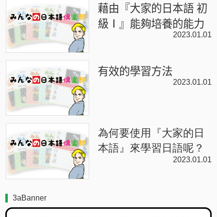
藉由『大家的日本語 初
級Ⅰ』能夠培養的能力
2023.01.01
有效的學習方法
2023.01.01
為何要使用『大家的日
本語』來學習日語呢？
2023.01.01
3aBanner