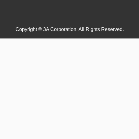
Copyright © 3A Corporation. All Rights Reserved.