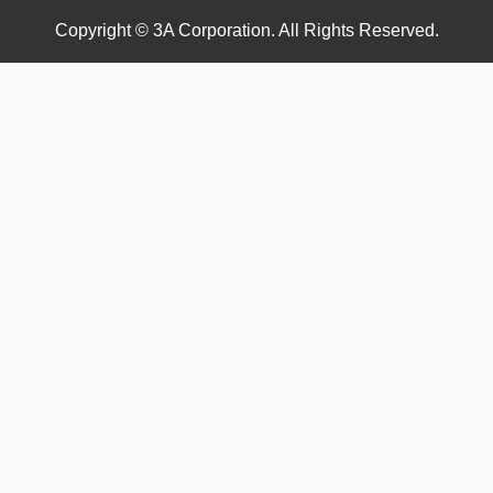
Copyright © 3A Corporation. All Rights Reserved.