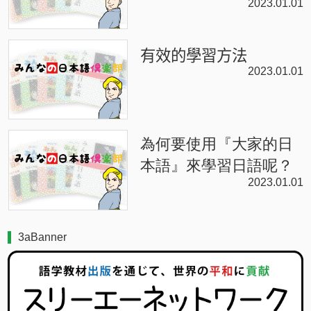
2023.01.01
有效的學習方法
2023.01.01
為何要使用『大家的日
本語』來學習日語呢？
2023.01.01
3aBanner