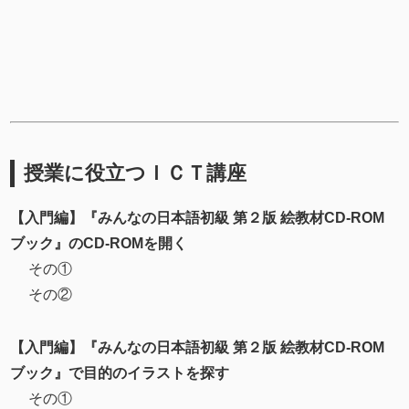
授業に役立つＩＣＴ講座
【入門編】『みんなの日本語初級 第２版 絵教材CD-ROM
ブック』のCD-ROMを開く
その①
その②
【入門編】『みんなの日本語初級 第２版 絵教材CD-ROM
ブック』で目的のイラストを探す
その①