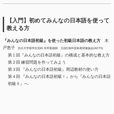
【入門】初めてみんなの日本語を使って
教える方
『みんなの日本語初級』を使った初級日本語の教え方
木
戸恵子
目白大学留学生別科 非常勤講師、元(財)海外技術者研修協会(AOTS)
第１回『みんなの日本語初級』の構成と基本的な教え方
第２回 練習問題を作ってみよう
第３回 『みんなの日本語初級』周辺教材の使い方
第４回 『みんなの日本語初級Ⅰ』から『みんなの日本語
初級Ⅱ』へ