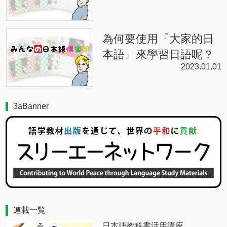
為何要使用『大家的日
本語』來學習日語呢？
2023.01.01
3aBanner
連載一覧
日本語教科書活用講座